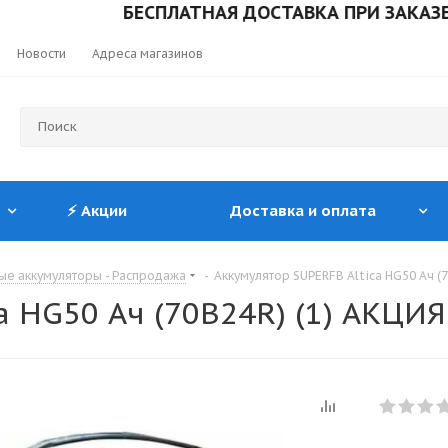
БЕСПЛАТНАЯ ДОСТАВКА ПРИ ЗАКАЗЕ ОТ 1
Новости
Адреса магазинов
⚡ Акции
Доставка и оплата
ые аккумуляторы - Распродажа
-
Аккумулятор SUPERFB Altica HG50 Ач (7
a HG50 Ач (70B24R) (1) АКЦИЯ