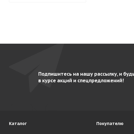
Подпишитесь на нашу рассылку, и буд
в курсе акций и спецпредложений!
Каталог
Покупателю