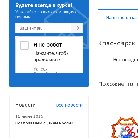
Будьте всегда в курсе!
Узнавайте о скидках и акциях
первым
Наличие в маг
Красноярск
Нет складо
Похожие по 
Новости
Все новости
11 июня 2026
Поздравляем с Днём России!