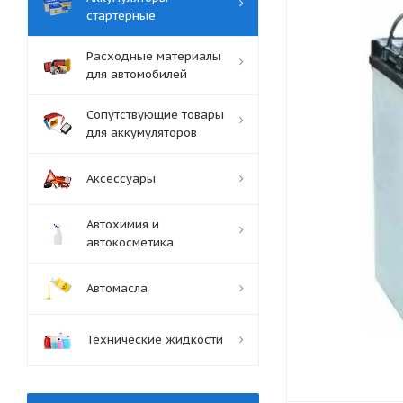
стартерные
Расходные материалы
для автомобилей
Сопутствующие товары
для аккумуляторов
Аксессуары
Автохимия и
автокосметика
Автомасла
Технические жидкости