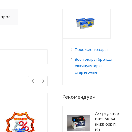
опрос
Похожие товары
Все товары бренда
Аккумуляторы
стартерные
Рекомендуем
Аккумулятор
Bars 60 Ач
(низ) обр.п.
(0)