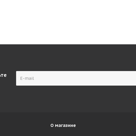
ьте
О магазине