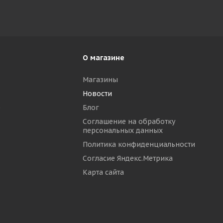
О магазине
Магазины
Новости
р
Блог
Соглашение на обработку
персональных данных
Политика конфиденциальности
Согласие Яндекс.Метрика
Карта сайта