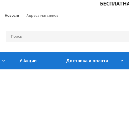
БЕСПЛАТНАЯ 
Новости
Адреса магазинов
⚡ Акции
Доставка и оплата