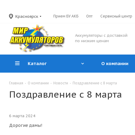
Красноярск
Прием БУ АКБ
Опт
Сервисный центр
Аккумуляторы с доставкой
по низким ценам
Каталог
О компании
Главная
-
О компании
-
Новости
-
Поздравление с 8 марта
Поздравление с 8 марта
6 марта 2024
Дорогие дамы!