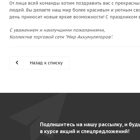
От лица всей команды хотим поздравить вас с прекрасны
людей. Вы делаете наш мир более красивым и уютным сво
день приносит новые яркие возможности! С праздником 
С уважением и наилучшими пожеланиями,
Коллектив торговой сети "Мир Аккумуляторов".
Назад к списку
Подпишитесь на нашу рассылку, и буд
в курсе акций и спецпредложений!