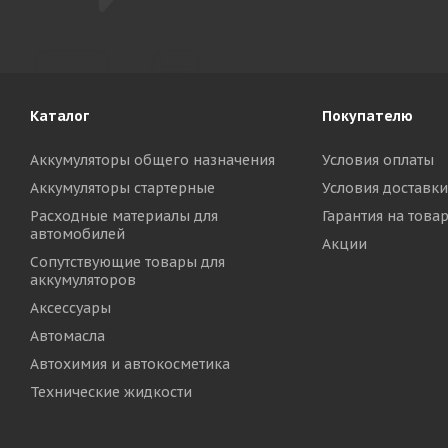
Каталог
Покупателю
Аккумуляторы общего назначения
Условия оплаты
Аккумуляторы стартерные
Условия доставки
Расходные материалы для
Гарантия на това
автомобилей
Акции
Сопутствующие товары для
аккумуляторов
Аксессуары
Автомасла
Автохимия и автокосметика
Технические жидкости