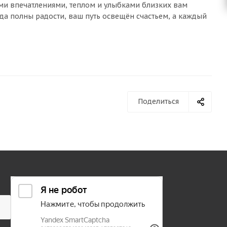
ими впечатлениями, теплом и улыбками близких вам
да полны радости, ваш путь освещён счастьем, а каждый
Поделиться