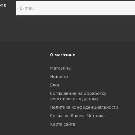
ьте
О магазине
Магазины
Новости
р
Блог
Соглашение на обработку
персональных данных
Политика конфиденциальности
Согласие Яндекс.Метрика
Карта сайта