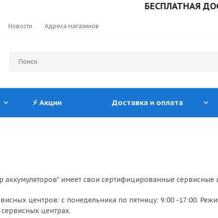
БЕСПЛАТНАЯ ДОСТАВК
Новости
Адреса магазинов
⚡ Акции
Доставка и оплата
ир аккумуляторов" имеет свои сертифицированные сервисные 
висных центров: с понедельника по пятницу: 9:00 -17:00. Р
 сервисных центрах.