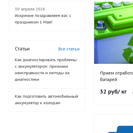
30 апреля 2026
Искренне поздравляем вас с
праздником 1 Мая!
Статьи
Все статьи
Как диагностировать проблемы
с аккумулятором: признаки
Прием отработ
неисправности и методы их
батарей
диагностики
32 руб/ кг
Как подготовить автомобильный
аккумулятор к холодам