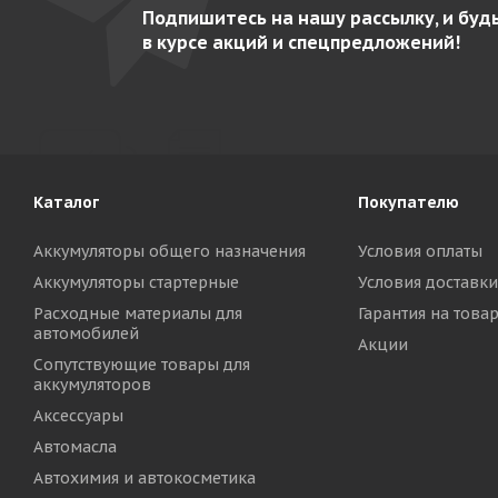
Подпишитесь на нашу рассылку, и буд
в курсе акций и спецпредложений!
Каталог
Покупателю
Аккумуляторы общего назначения
Условия оплаты
Аккумуляторы стартерные
Условия доставки
Расходные материалы для
Гарантия на това
автомобилей
Акции
Сопутствующие товары для
аккумуляторов
Аксессуары
Автомасла
Автохимия и автокосметика