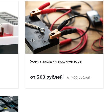
Услуга зарядки аккумулятора
от 300 рублей
от 400 рублей