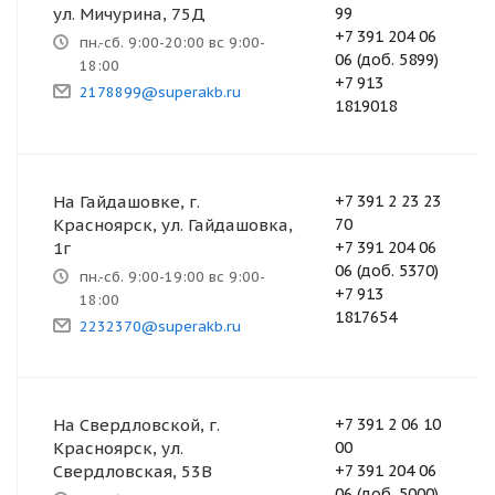
ул. Мичурина, 75Д
99
+7 391 204 06
пн.-сб. 9:00-20:00 вс 9:00-
06 (доб. 5899)
18:00
+7 913
2178899@superakb.ru
1819018
На Гайдашовке, г.
+7 391 2 23 23
Красноярск, ул. Гайдашовка,
70
1г
+7 391 204 06
06 (доб. 5370)
пн.-сб. 9:00-19:00 вс 9:00-
+7 913
18:00
1817654
2232370@superakb.ru
На Свердловской, г.
+7 391 2 06 10
Красноярск, ул.
00
Свердловская, 53В
+7 391 204 06
06 (доб. 5000)