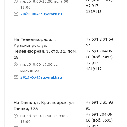
пн.-сб. 9:00-20:00, вс. 9:00-
+7 913
18:00
1819116
2061000@superakb.ru
На Телевизорной, г.
+7 391 2 91 34
Красноярск, ул.
53
Телевизорная, 1, стр. 31, пом.
+7 391 204 06
18
06 (доб. 5453)
+7 913
пн.-сб. 9:00-19:00 вс
1819117
выходной
2913453@superakb.ru
На Глинки, г. Красноярск, ул.
+7 391 2 35 93
Глинки, 37А
95
+7 391 204 06
пн.-сб. 9:00-19:00 вс 9:00-
06 (доб. 5395)
18:00
+7 913