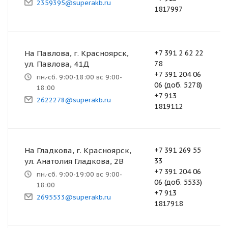
2359395@superakb.ru
1817997
На Павлова, г. Красноярск,
+7 391 2 62 22
ул. Павлова, 41Д
78
+7 391 204 06
пн.-сб. 9:00-18:00 вс 9:00-
06 (доб. 5278)
18:00
+7 913
2622278@superakb.ru
1819112
На Гладкова, г. Красноярск,
+7 391 269 55
ул. Анатолия Гладкова, 2В
33
+7 391 204 06
пн.-сб. 9:00-19:00 вс 9:00-
06 (доб. 5533)
18:00
+7 913
2695533@superakb.ru
1817918