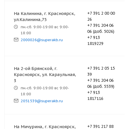
На Калинина, г. Красноярск,
+7 391 2 00 00
ул.Калинина,75
26
+7 391 204 06
пн.-сб. 9:00-19:00 вс 9:00-
06 (доб. 5026)
18:00
+7 913
2000026@superakb.ru
1819229
На 2-ой Брянской, г.
+7 391 2 05 15
Красноярск, ул. Караульная,
39
3
+7 391 204 06
06 (доб. 5539)
пн.-сб. 9:00-19:00 вс 9:00-
+7 913
18:00
1817116
2051539@superakb.ru
На Мичурина, г. Красноярск,
+7 391 217 88