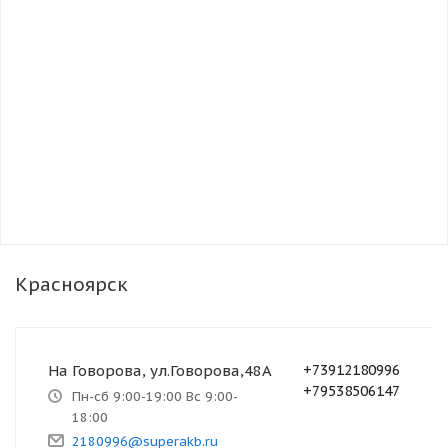
Красноярск
На Говорова, ул.Говорова,48А
+73912180996
+79538506147
Пн-сб 9:00-19:00 Вс 9:00-
18:00
2180996@superakb.ru