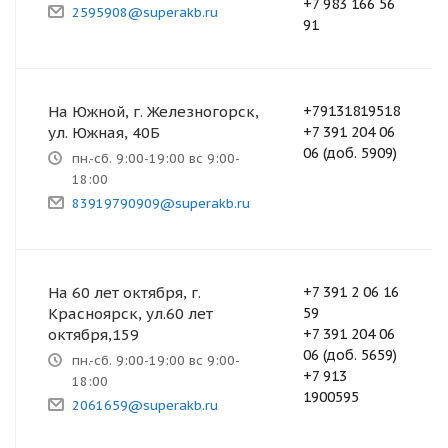
+7 983 166 56
2595908@superakb.ru
91
На Южной, г. Железногорск,
+79131819518
ул. Южная, 40Б
+7 391 204 06
06 (доб. 5909)
пн.-сб. 9:00-19:00 вс 9:00-
18:00
83919790909@superakb.ru
На 60 лет октября, г.
+7 391 2 06 16
Красноярск, ул.60 лет
59
октября,159
+7 391 204 06
06 (доб. 5659)
пн.-сб. 9:00-19:00 вс 9:00-
+7 913
18:00
1900595
2061659@superakb.ru