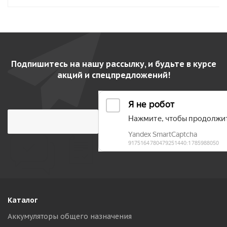
Подпишитесь на нашу рассылку, и будьте в курсе
акций и спецпредложений!
Каталог
Аккумуляторы общего назначения