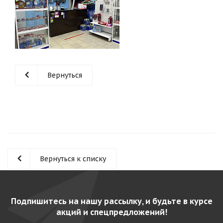
Вернуться
Вернуться к списку
Подпишитесь на нашу рассылку, и будьте в курсе
акций и спецпредложений!