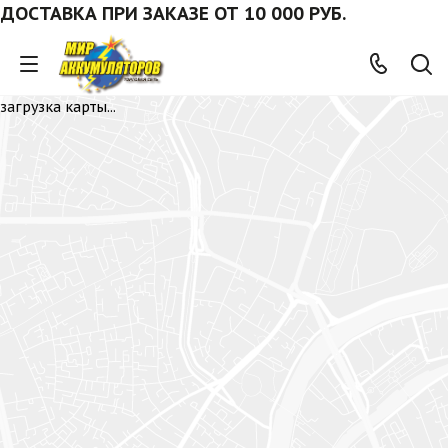
ТАВКА ПРИ ЗАКАЗЕ ОТ 10 000 РУБ.
загрузка карты...