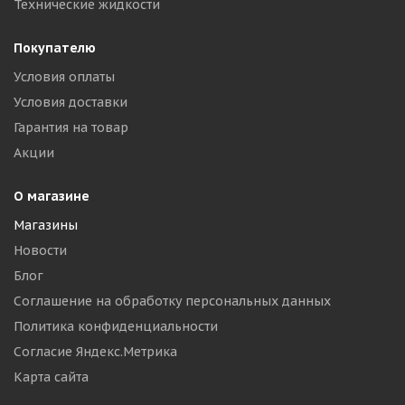
Технические жидкости
Покупателю
Условия оплаты
Условия доставки
Гарантия на товар
Акции
О магазине
Магазины
Новости
Блог
Соглашение на обработку персональных данных
Политика конфиденциальности
Согласие Яндекс.Метрика
Карта сайта