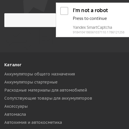
Каталог
Аккумуляторы общего назначения
Аккумуляторы стартерные
Расходные материалы для автомобилей
Сопутствующие товары для аккумуляторов
Аксессуары
Автомасла
Автохимия и автокосметика