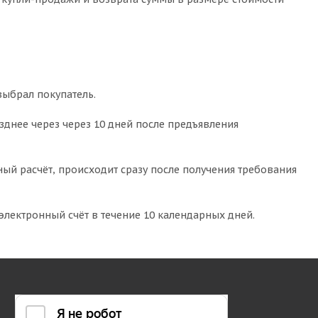
выбрал покупатель.
зднее через через 10 дней после предъявления
ный расчёт, происходит сразу после получения требования
электронный счёт в течение 10 календарных дней.