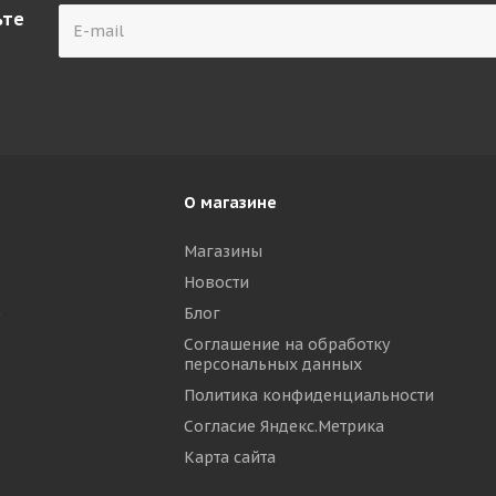
ьте
О магазине
Магазины
Новости
р
Блог
Соглашение на обработку
персональных данных
Политика конфиденциальности
Согласие Яндекс.Метрика
Карта сайта