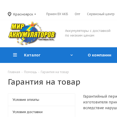
Красноярск
Прием БУ АКБ
Опт
Сервисный центр
Аккумуляторы с доставкой
по низким ценам
Каталог
О компании
Главная
-
Помощь
-
Гарантия на товар
Гарантия на товар
Гарантийный пери
Условия оплаты
изготовителя при
вследствие наруш
Условия доставки