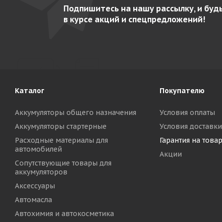
Подпишитесь на нашу рассылку, и буд
в курсе акций и спецпредложений!
Каталог
Покупателю
Аккумуляторы общего назначения
Условия оплаты
Аккумуляторы стартерные
Условия доставки
Расходные материалы для
Гарантия на това
автомобилей
Акции
Сопутствующие товары для
аккумуляторов
Аксессуары
Автомасла
Автохимия и автокосметика