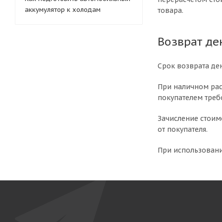
аккумулятор к холодам
товара.
Возврат де
Срок возврата де
При наличном рас
покупателем треб
Зачисление стоим
от покупателя.
При использовани