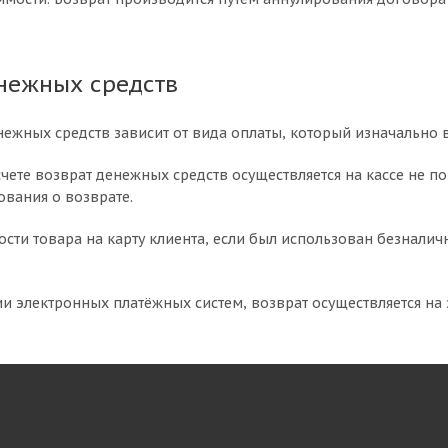
нежных средств
нежных средств зависит от вида оплаты, который изначально 
чете возврат денежных средств осуществляется на кассе не по
ования о возврате.
ости товара на карту клиента, если был использован безналич
и электронных платёжных систем, возврат осуществляется на 