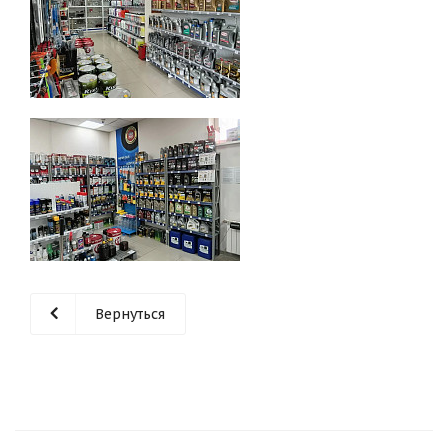
Вернуться