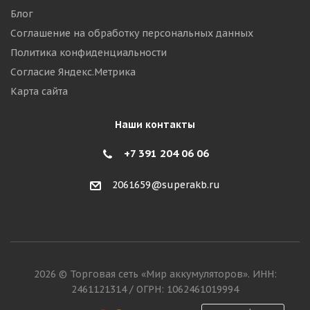
Блог
Соглашение на обработку персональных данных
Политика конфиденциальности
Согласие Яндекс.Метрика
Карта сайта
Наши контакты
+7 391 204 06 06
2061659@superakb.ru
2026 © Торговая сеть «Мир аккумуляторов». ИНН:
2461121314 / ОГРН: 1062461019994