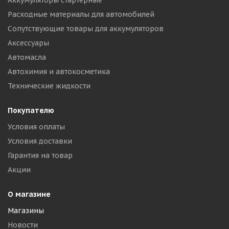
Аккумуляторы стартерные
Расходные материалы для автомобилей
Сопутствующие товары для аккумуляторов
Аксессуары
Автомасла
Автохимия и автокосметика
Технические жидкости
Покупателю
Условия оплаты
Условия доставки
Гарантия на товар
Акции
О магазине
Магазины
Новости