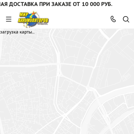
ДОСТАВКА ПРИ ЗАКАЗЕ ОТ 10 000 РУБ.
загрузка карты...