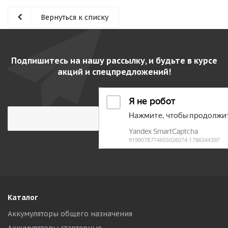
Вернуться к списку
Подпишитесь на нашу рассылку, и будьте в курсе
акций и спецпредложений!
Каталог
Аккумуляторы общего назначения