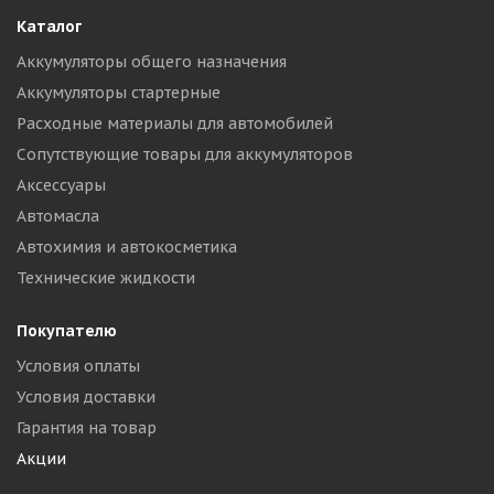
Каталог
Аккумуляторы общего назначения
Аккумуляторы стартерные
Расходные материалы для автомобилей
Сопутствующие товары для аккумуляторов
Аксессуары
Автомасла
Автохимия и автокосметика
Технические жидкости
Покупателю
Условия оплаты
Условия доставки
Гарантия на товар
Акции