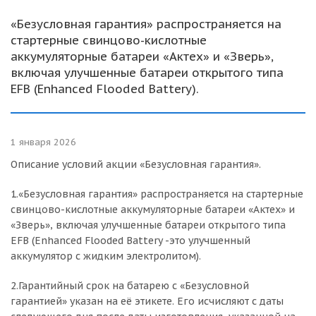
«Безусловная гарантия» распространяется на
стартерные свинцово-кислотные
аккумуляторные батареи «Актех» и «Зверь»,
включая улучшенные батареи открытого типа
EFB (Enhanced Flooded Battery).
1 января 2026
Описание условий акции «Безусловная гарантия».
1.«Безусловная гарантия» распространяется на стартерные
свинцово-кислотные аккумуляторные батареи «Актех» и
«Зверь», включая улучшенные батареи открытого типа
EFB (Enhanced Flooded Battery -это улучшенный
аккумулятор с жидким электролитом).
2.Гарантийный срок на батарею с «Безусловной
гарантией» указан на её этикете. Его исчисляют с даты