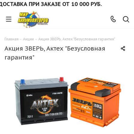
СТАВКА ПРИ ЗАКАЗЕ ОТ 10 000 РУБ.
Главная
-
Акции
-
Акция ЗВЕРЬ, Актех "Безусловная гарантия"
Акция ЗВЕРЬ, Актех "Безусловная
гарантия"