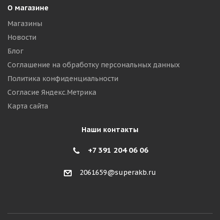
О магазине
Магазины
Новости
Блог
Соглашение на обработку персональных данных
Политика конфиденциальности
Согласие Яндекс.Метрика
Карта сайта
Наши контакты
+7 391 204 06 06
2061659@superakb.ru