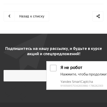
Назад к списку
Подпишитесь на нашу рассылку, и будьте в курсе
акций и спецпредложений!