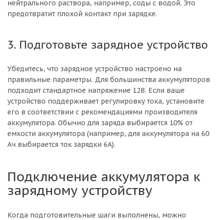
нейтрального раствора, например, соды с водой. Это
предотвратит плохой контакт при зарядке.
3. Подготовьте зарядное устройство
Убедитесь, что зарядное устройство настроено на
правильные параметры. Для большинства аккумуляторов
подходит стандартное напряжение 12В. Если ваше
устройство поддерживает регулировку тока, установите
его в соответствии с рекомендациями производителя
аккумулятора. Обычно для заряда выбирается 10% от
емкости аккумулятора (например, для аккумулятора на 60
Ач выбирается ток зарядки 6А).
Подключение аккумулятора к
зарядному устройству
Когда подготовительные шаги выполнены, можно