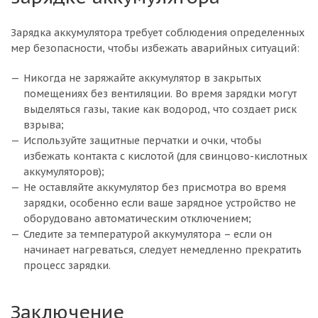
Зарядка аккумулятора требует соблюдения определенных
мер безопасности, чтобы избежать аварийных ситуаций:
Никогда не заряжайте аккумулятор в закрытых
помещениях без вентиляции. Во время зарядки могут
выделяться газы, такие как водород, что создает риск
взрыва;
Используйте защитные перчатки и очки, чтобы
избежать контакта с кислотой (для свинцово-кислотных
аккумуляторов);
Не оставляйте аккумулятор без присмотра во время
зарядки, особенно если ваше зарядное устройство не
оборудовано автоматическим отключением;
Следите за температурой аккумулятора – если он
начинает нагреваться, следует немедленно прекратить
процесс зарядки.
Заключение