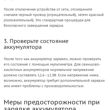
После отключения устройства от сети, отсоедините
сначала черный провод (отрицательный), затем красный
(положительный). Это стандартная процедура для
безопасного завершения зарядки.
3. Проверьте состояние
аккумулятора
После того как аккумулятор заряжен, можно проверить
его состояние с помощью мультиметра. Для свинцово-
кислотных аккумуляторов нормальное напряжение
должно составлять 12,6–12,8В. Если напряжение ниже,
возможно, аккумулятор требует дополнительной зарядки
или имеет проблемы с производительностью.
Меры предосторожности при
зарядке аккумулятора