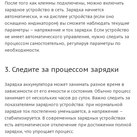
После того как клеммы подключены, можно включить
зарядное устройство в сеть. Зарядка начнется
автоматически, и на дисплее устройства (если оно
оснащено индикатором) вы сможете наблюдать текущие
параметры – напряжение и ток зарядки. Если устройство
не имеет автоматического управления, нужно следить за
процессом самостоятельно, регулируя параметры по
необходимости.
3. Следите за процессом зарядки
Зарядка аккумулятора может занимать разное время в
зависимости от его емкости и состояния. Обычно процесс
занимает от нескольких часов до суток. Важно следить за
показателями зарядного устройства: при нормальной
зарядке ток постепенно уменьшается, а напряжение –
стабилизируется. В современных зарядных устройствах
есть автоматическое отключение при достижении полной
зарядки, что упрощает процесс.