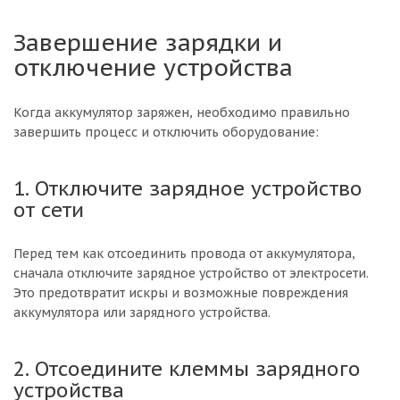
Завершение зарядки и
отключение устройства
Когда аккумулятор заряжен, необходимо правильно
завершить процесс и отключить оборудование:
1. Отключите зарядное устройство
от сети
Перед тем как отсоединить провода от аккумулятора,
сначала отключите зарядное устройство от электросети.
Это предотвратит искры и возможные повреждения
аккумулятора или зарядного устройства.
2. Отсоедините клеммы зарядного
устройства