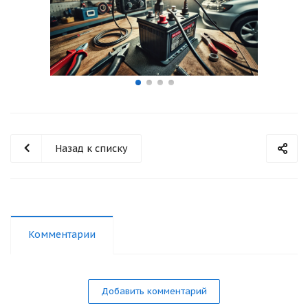
Назад к списку
Комментарии
Добавить комментарий