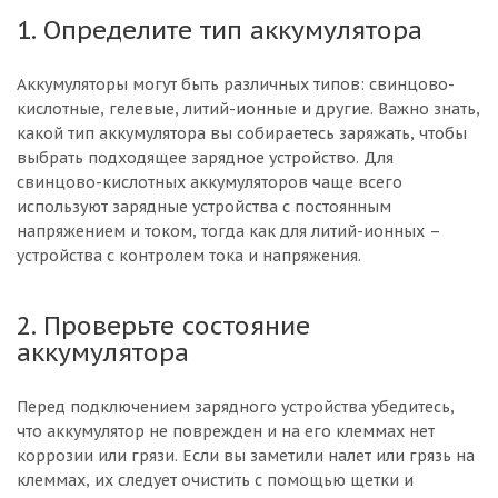
1. Определите тип аккумулятора
Аккумуляторы могут быть различных типов: свинцово-
кислотные, гелевые, литий-ионные и другие. Важно знать,
какой тип аккумулятора вы собираетесь заряжать, чтобы
выбрать подходящее зарядное устройство. Для
свинцово-кислотных аккумуляторов чаще всего
используют зарядные устройства с постоянным
напряжением и током, тогда как для литий-ионных –
устройства с контролем тока и напряжения.
2. Проверьте состояние
аккумулятора
Перед подключением зарядного устройства убедитесь,
что аккумулятор не поврежден и на его клеммах нет
коррозии или грязи. Если вы заметили налет или грязь на
клеммах, их следует очистить с помощью щетки и