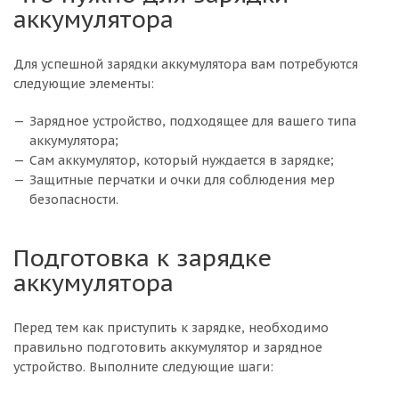
аккумулятора
Для успешной зарядки аккумулятора вам потребуются
следующие элементы:
Зарядное устройство, подходящее для вашего типа
аккумулятора;
Сам аккумулятор, который нуждается в зарядке;
Защитные перчатки и очки для соблюдения мер
безопасности.
Подготовка к зарядке
аккумулятора
Перед тем как приступить к зарядке, необходимо
правильно подготовить аккумулятор и зарядное
устройство. Выполните следующие шаги: