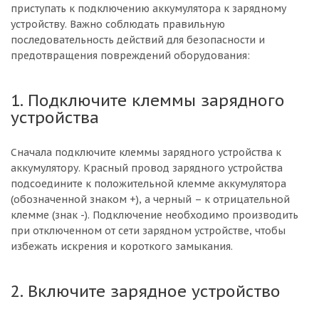
приступать к подключению аккумулятора к зарядному
устройству. Важно соблюдать правильную
последовательность действий для безопасности и
предотвращения повреждений оборудования:
1. Подключите клеммы зарядного
устройства
Сначала подключите клеммы зарядного устройства к
аккумулятору. Красный провод зарядного устройства
подсоедините к положительной клемме аккумулятора
(обозначенной знаком +), а черный – к отрицательной
клемме (знак -). Подключение необходимо производить
при отключенном от сети зарядном устройстве, чтобы
избежать искрения и короткого замыкания.
2. Включите зарядное устройство