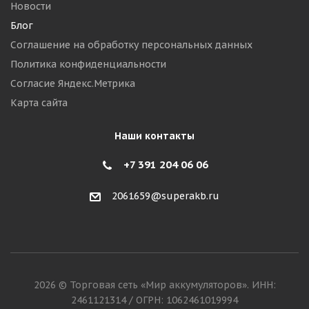
Новости
Блог
Соглашение на обработку персональных данных
Политика конфиденциальности
Согласие Яндекс.Метрика
Карта сайта
Наши контакты
+7 391 204 06 06
2061659@superakb.ru
2026 © Торговая сеть «Мир аккумуляторов». ИНН:
2461121314 / ОГРН: 1062461019994