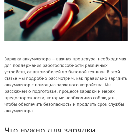
Зарядка аккумулятора – важная процедура, необходимая
для поддержания работоспособности различных
устройств, от автомобилей до бытовой техники. В этой
статье мы подробно рассмотрим, как правильно зарядить
аккумулятор с помощью зарядного устройства. Мы
расскажем о подготовке, процессе зарядки и мерах
предосторожности, которые необходимо соблюдать,
чтобы обеспечить безопасность и продлить срок службы
аккумулятора.
Что нужно для зарядки