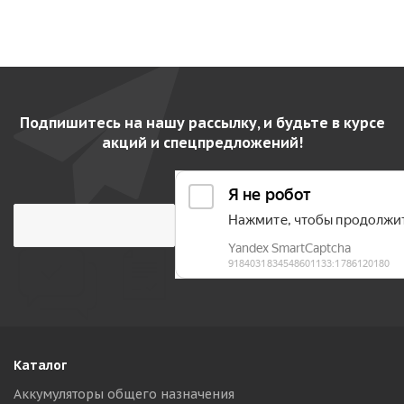
Подпишитесь на нашу рассылку, и будьте в курсе
акций и спецпредложений!
Каталог
Аккумуляторы общего назначения