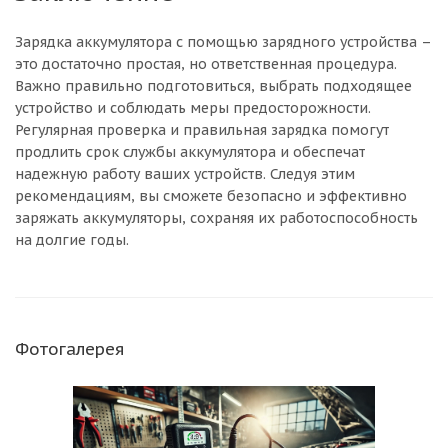
Зарядка аккумулятора с помощью зарядного устройства –
это достаточно простая, но ответственная процедура.
Важно правильно подготовиться, выбрать подходящее
устройство и соблюдать меры предосторожности.
Регулярная проверка и правильная зарядка помогут
продлить срок службы аккумулятора и обеспечат
надежную работу ваших устройств. Следуя этим
рекомендациям, вы сможете безопасно и эффективно
заряжать аккумуляторы, сохраняя их работоспособность
на долгие годы.
Фотогалерея