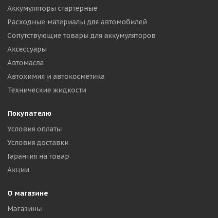
Аккумуляторы стартерные
Расходные материалы для автомобилей
Сопутствующие товары для аккумуляторов
Аксессуары
Автомасла
Автохимия и автокосметика
Технические жидкости
Покупателю
Условия оплаты
Условия доставки
Гарантия на товар
Акции
О магазине
Магазины