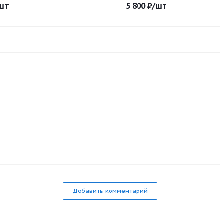
шт
5 800
₽
/шт
Добавить комментарий