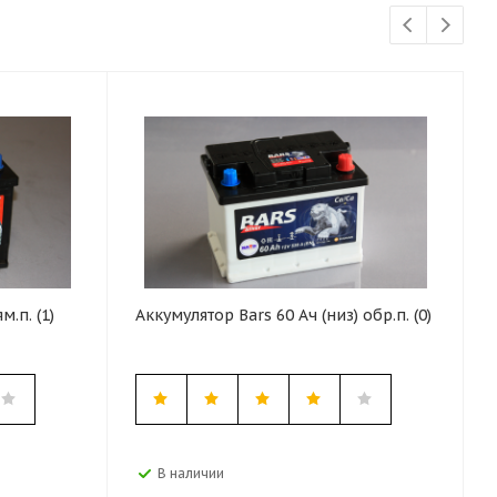
.п. (1)
Аккумулятор Bars 60 Ач (низ) обр.п. (0)
В наличии