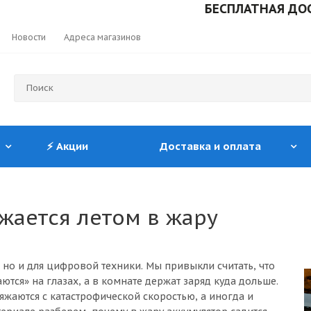
БЕСПЛАТНАЯ ДОСТАВКА 
Новости
Адреса магазинов
⚡ Акции
Доставка и оплата
жается летом в жару
 но и для цифровой техники. Мы привыкли считать, что
ются» на глазах, а в комнате держат заряд куда дольше.
жаются с катастрофической скоростью, а иногда и