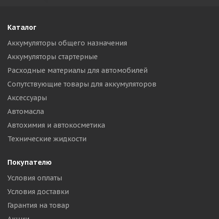
Каталог
Аккумуляторы общего назначения
Аккумуляторы стартерные
Расходные материалы для автомобилей
Сопутствующие товары для аккумуляторов
Аксессуары
Автомасла
Автохимия и автокосметика
Технические жидкости
Покупателю
Условия оплаты
Условия доставки
Гарантия на товар