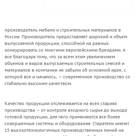
производитель мебели и строительных материалов в
России. Производитель предоставляет широкий и объем
выпускаемой продукции, способной на равных
конкурировать со многими европейскими брендами. А
все благодаря тому, что за всем этим увеличением
объемов и видов выпускаемых строительных смесей и
материалов в компании не забыли об основной идее, с
которой все и началось, — современное производство со
стабильно высоким качеством.
Качество продукции отслеживается на всех стадиях
производства — от контроля входного сырья до выхода
готовой продукции, для чего применяются все более
совершенные системы и оборудование. Старатели имеют
15 высокотехнологичных производственных линий на