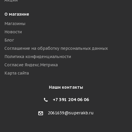
Акции
О магазине
Магазины
Новости
Блог
Соглашение на обработку персональных данных
Политика конфиденциальности
Согласие Яндекс.Метрика
Карта сайта
Наши контакты
+7 391 204 06 06
2061659@superakb.ru