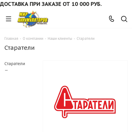
ОСТАВКА ПРИ ЗАКАЗЕ ОТ 10 000 РУБ.
Главная
-
О компании
-
Наши клиенты
-
Старатели
Старатели
Старатели
—