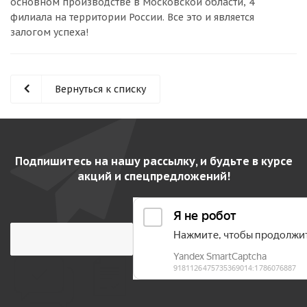
основном производстве в Московской области, 4
филиала на территории России. Все это и является
залогом успеха!
Вернуться к списку
Подпишитесь на нашу рассылку, и будьте в курсе
акций и спецпредложений!