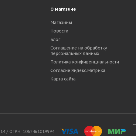
О магазине
Магазины
Новости
р
Блог
Соглашение на обработку
персональных данных
Политика конфиденциальности
Согласие Яндекс.Метрика
Карта сайта
314 / ОГРН: 1062461019994