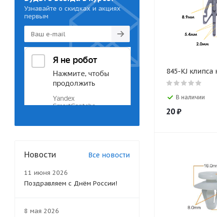
Узнавайте о скидках и акциях
первым
845-KJ клипса
В наличии
20
₽
Новости
Все новости
11 июня 2026
Поздравляем с Днём России!
8 мая 2026