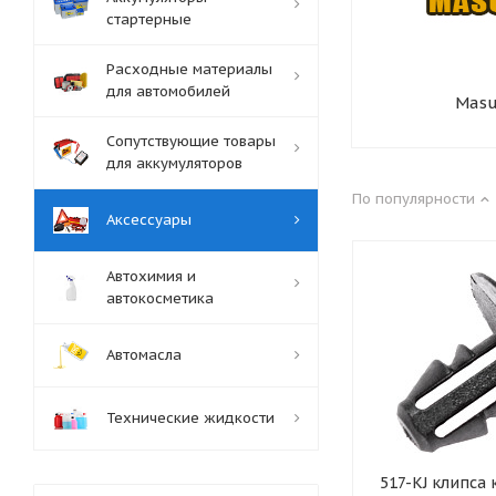
стартерные
Расходные материалы
для автомобилей
Mas
Сопутствующие товары
для аккумуляторов
По популярности
Аксессуары
Автохимия и
автокосметика
Автомасла
Технические жидкости
517-KJ клипса