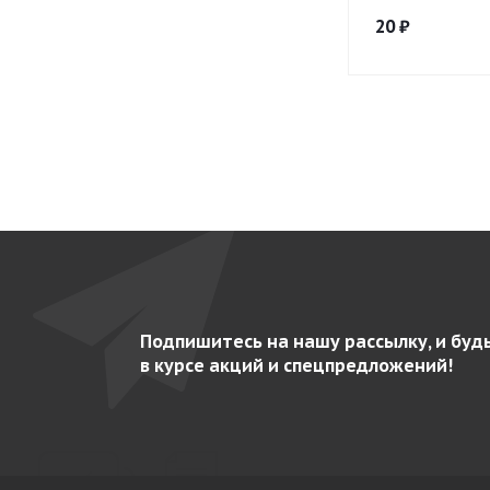
20
₽
Подпишитесь на нашу рассылку, и буд
в курсе акций и спецпредложений!