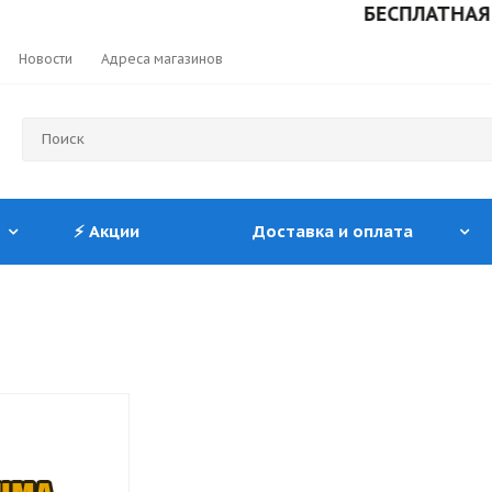
БЕСПЛАТНАЯ ДОСТА
Новости
Адреса магазинов
⚡ Акции
Доставка и оплата