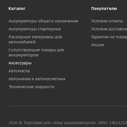
Каталог
Покупателю
Аккумуляторы общего назначения
Условия оплаты
Аккумуляторы стартерные
Условия доставки
Расходные материалы для
Гарантия на това
автомобилей
Акции
Сопутствующие товары для
аккумуляторов
Аксессуары
Автомасла
Автохимия и автокосметика
Технические жидкости
2026 © Торговая сеть «Мир аккумуляторов». ИНН: 2461121