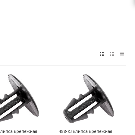
клипса крепежная
488-KJ клипса крепежная