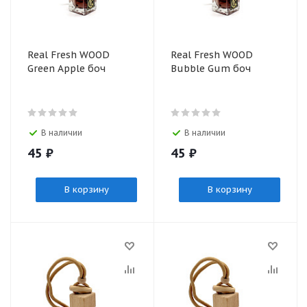
Real Fresh WOOD
Real Fresh WOOD
Green Apple боч
Bubble Gum боч
В наличии
В наличии
45
₽
45
₽
В корзину
В корзину