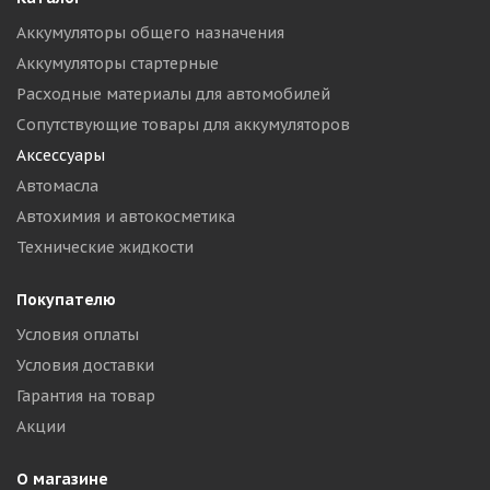
Аккумуляторы общего назначения
Аккумуляторы стартерные
Расходные материалы для автомобилей
Сопутствующие товары для аккумуляторов
Аксессуары
Автомасла
Автохимия и автокосметика
Технические жидкости
Покупателю
Условия оплаты
Условия доставки
Гарантия на товар
Акции
О магазине