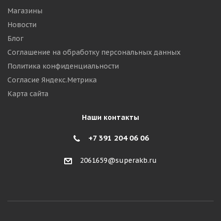
Магазины
Новости
Блог
Соглашение на обработку персональных данных
Политика конфиденциальности
Согласие Яндекс.Метрика
Карта сайта
Наши контакты
+7 391 204 06 06
2061659@superakb.ru