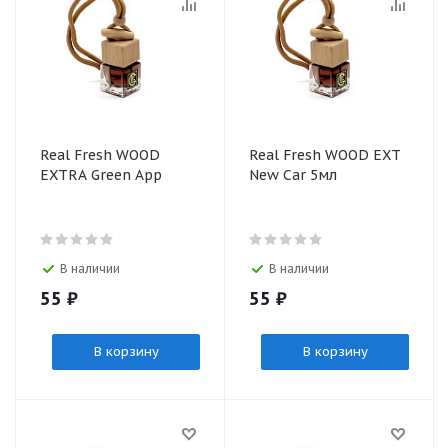
Real Fresh WOOD
Real Fresh WOOD EXT
EXTRA Green App
New Car 5мл
В наличии
В наличии
55
₽
55
₽
В корзину
В корзину