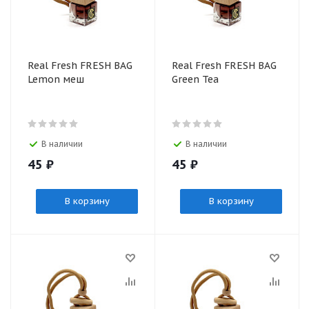
Real Fresh FRESH BAG
Real Fresh FRESH BAG
Lemon меш
Green Tea
В наличии
В наличии
45
₽
45
₽
В корзину
В корзину