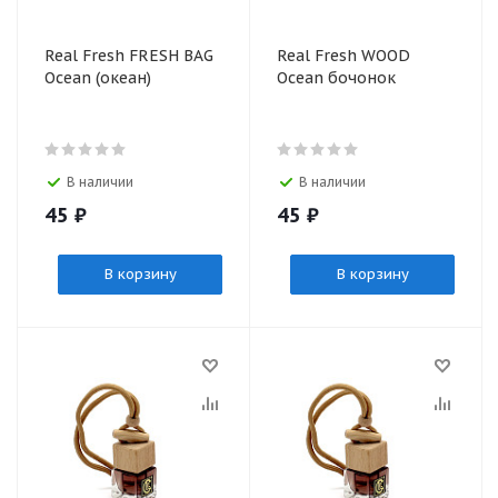
Real Fresh FRESH BAG
Real Fresh WOOD
Ocean (океан)
Ocean бочонок
В наличии
В наличии
45
₽
45
₽
В корзину
В корзину