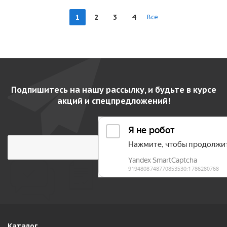
1
2
3
4
Все
Подпишитесь на нашу рассылку, и будьте в курсе
акций и спецпредложений!
Каталог