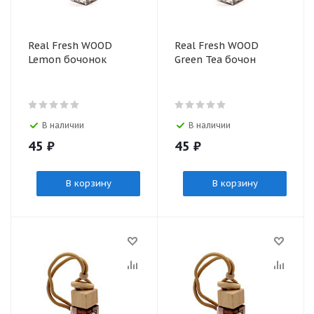
Real Fresh WOOD
Real Fresh WOOD
Lemon бочонок
Green Tea бочон
В наличии
В наличии
45
₽
45
₽
В корзину
В корзину