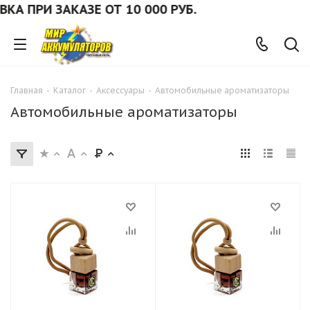
РИ ЗАКАЗЕ ОТ 10 000 РУБ.
Главная
-
Каталог
-
Аксессуары
-
Автомобильные ароматизаторы
Автомобильные ароматизаторы