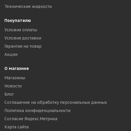
Технические жидкости
Покупателю
Условия оплаты
Условия доставки
Гарантия на товар
Акции
О магазине
Магазины
Новости
Блог
Соглашение на обработку персональных данных
Политика конфиденциальности
Согласие Яндекс.Метрика
Карта сайта