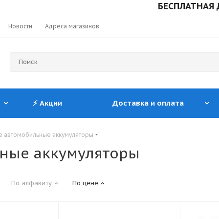
БЕСПЛАТНАЯ ДОСТАВ
Новости
Адреса магазинов
⚡ Акции
Доставка и оплата
е автомобильные аккумуляторы
ные аккумуляторы
По алфавиту
По цене