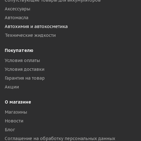
Сопутствующие товары для аккумуляторов
Аксессуары
Автомасла
Автохимия и автокосметика
Технические жидкости
Покупателю
Условия оплаты
Условия доставки
Гарантия на товар
Акции
О магазине
Магазины
Новости
Блог
Соглашение на обработку персональных данных