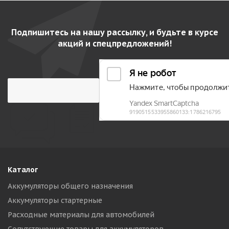
Подпишитесь на нашу рассылку, и будьте в курсе
акций и спецпредложений!
Каталог
Аккумуляторы общего назначения
Аккумуляторы стартерные
Расходные материалы для автомобилей