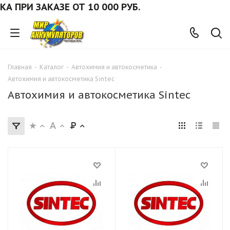
И ЗАКАЗЕ ОТ 10 000 РУБ.
Главная
-
Каталог
-
Автохимия и автокосметика
-
Автохимия и автокосметика Sintec
Автохимия и автокосметика Sintec