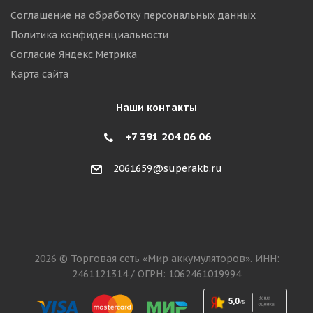
Соглашение на обработку персональных данных
Политика конфиденциальности
Согласие Яндекс.Метрика
Карта сайта
Наши контакты
+7 391 204 06 06
2061659@superakb.ru
2026 © Торговая сеть «Мир аккумуляторов». ИНН:
2461121314 / ОГРН: 1062461019994