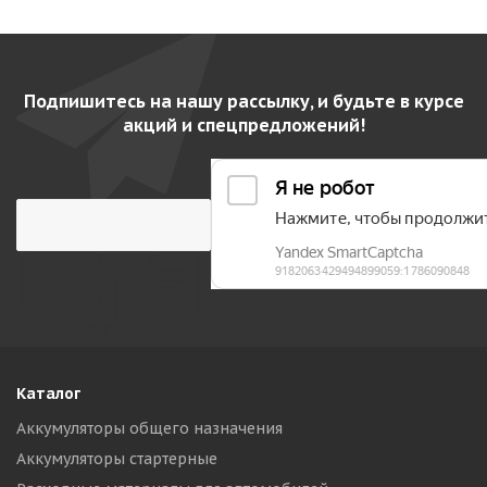
Подпишитесь на нашу рассылку, и будьте в курсе
акций и спецпредложений!
Каталог
Аккумуляторы общего назначения
Аккумуляторы стартерные