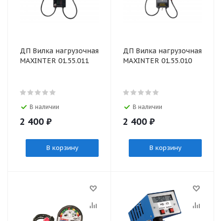
ДП Вилка нагрузочная
ДП Вилка нагрузочная
MAXINTER 01.55.011
MAXINTER 01.55.010
В наличии
В наличии
2 400
₽
2 400
₽
В корзину
В корзину