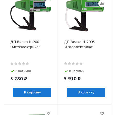
ДП Вилка Н-2001
ДП Вилка Н-2005
"Автоэлектрика"
"Автоэлектрика"
В наличии
В наличии
5 280
₽
5 910
₽
В корзину
В корзину