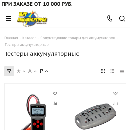
 ЗАКАЗЕ ОТ 10 000 РУБ.
Главная
-
Каталог
-
Сопутствующие товары для аккумуляторов
-
Тестеры аккумуляторные
Тестеры аккумуляторные