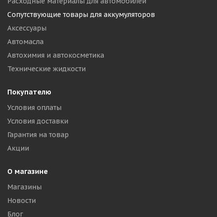
Расходные материалы для автомобилей
Сопутствующие товары для аккумуляторов
Аксессуары
Автомасла
Автохимия и автокосметика
Технические жидкости
Покупателю
Условия оплаты
Условия доставки
Гарантия на товар
Акции
О магазине
Магазины
Новости
Блог