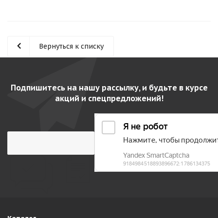
Вернуться к списку
Подпишитесь на нашу рассылку, и будьте в курсе
акций и спецпредложений!