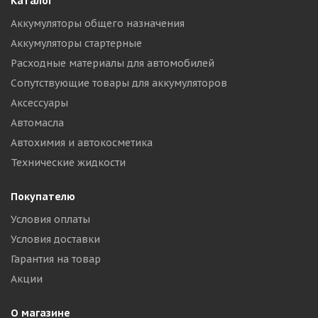
Каталог
Аккумуляторы общего назначения
Аккумуляторы стартерные
Расходные материалы для автомобилей
Сопутствующие товары для аккумуляторов
Аксессуары
Автомасла
Автохимия и автокосметика
Технические жидкости
Покупателю
Условия оплаты
Условия доставки
Гарантия на товар
Акции
О магазине