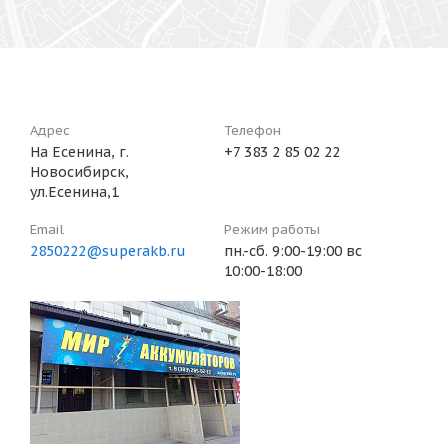
Адрес
Телефон
На Есенина, г.
+7 383 2 85 02 22
Новосибирск,
ул.Есенина,1
Email
Режим работы
2850222@superakb.ru
пн.-сб. 9:00-19:00 вс
10:00-18:00