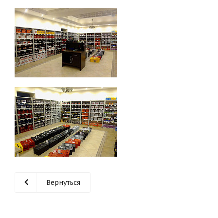
Вернуться