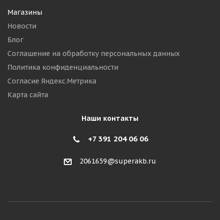
Магазины
Новости
Блог
Соглашение на обработку персональных данных
Политика конфиденциальности
Согласие Яндекс.Метрика
Карта сайта
Наши контакты
+7 391 204 06 06
2061659@superakb.ru