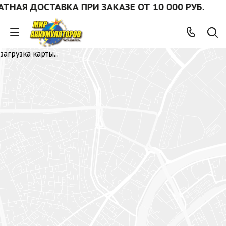
НАЯ ДОСТАВКА ПРИ ЗАКАЗЕ ОТ 10 000 РУБ.
загрузка карты...