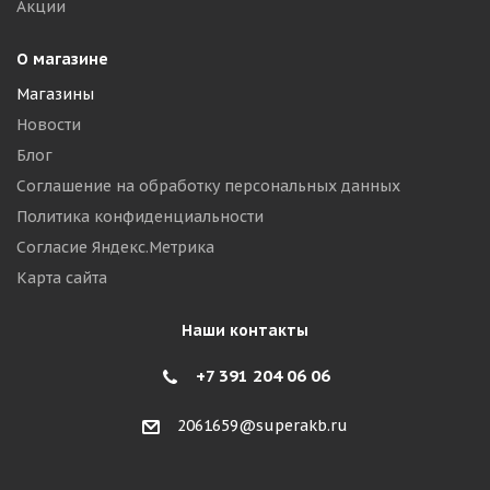
Акции
О магазине
Магазины
Новости
Блог
Соглашение на обработку персональных данных
Политика конфиденциальности
Согласие Яндекс.Метрика
Карта сайта
Наши контакты
+7 391 204 06 06
2061659@superakb.ru