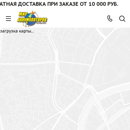
НАЯ ДОСТАВКА ПРИ ЗАКАЗЕ ОТ 10 000 РУБ.
загрузка карты...