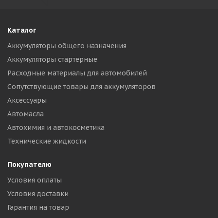
Каталог
Аккумуляторы общего назначения
Аккумуляторы стартерные
Расходные материалы для автомобилей
Сопутствующие товары для аккумуляторов
Аксессуары
Автомасла
Автохимия и автокосметика
Технические жидкости
Покупателю
Условия оплаты
Условия доставки
Гарантия на товар