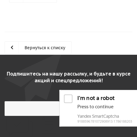
Вернуться к списку
Подпишитесь на нашу рассылку, и будьте в курсе
акций и спецпредложений!