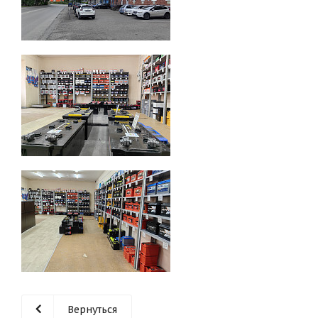
Вернуться