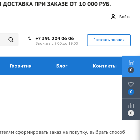
СТАВКА ПРИ ЗАКАЗЕ ОТ 10 000 РУБ.
Войти
+7 391 204 06 06
Заказать звонок
Звоните с 9:00 до 19:00
Гарантия
Блог
Контакты
0
0
0
ателям сформировать заказ на покупку, выбрать способ