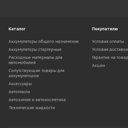
Каталог
Покупателю
Аккумуляторы общего назначения
Условия оплаты
Аккумуляторы стартерные
Условия доставки
Расходные материалы для
Гарантия на това
автомобилей
Акции
Сопутствующие товары для
аккумуляторов
Аксессуары
Автомасла
Автохимия и автокосметика
Технические жидкости