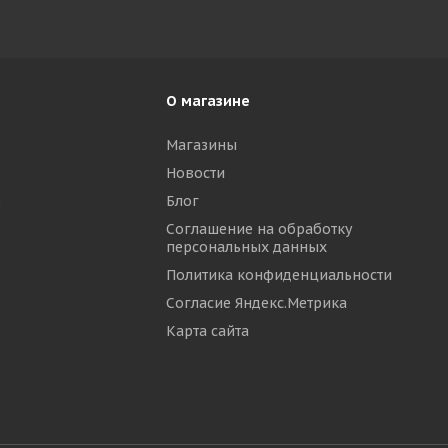
О магазине
Магазины
Новости
р
Блог
Соглашение на обработку
персональных данных
Политика конфиденциальности
Согласие Яндекс.Метрика
Карта сайта