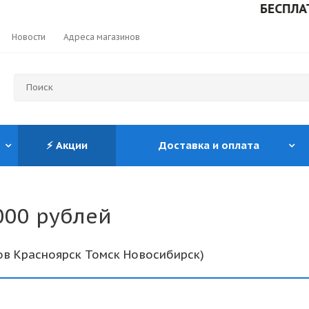
БЕСПЛАТН
Новости
Адреса магазинов
⚡ Акции
Доставка и оплата
000 рублей
ов Красноярск Томск Новосибирск)