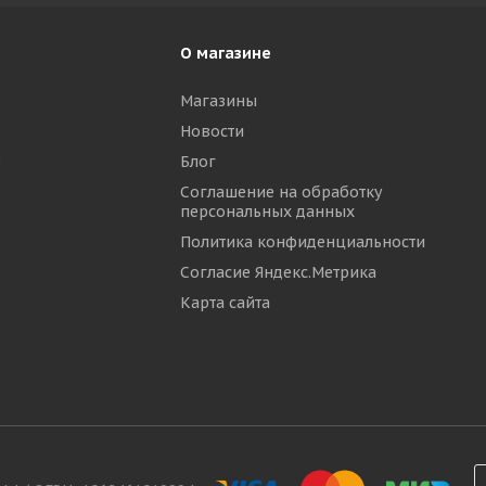
О магазине
Магазины
Новости
р
Блог
Соглашение на обработку
персональных данных
Политика конфиденциальности
Согласие Яндекс.Метрика
Карта сайта