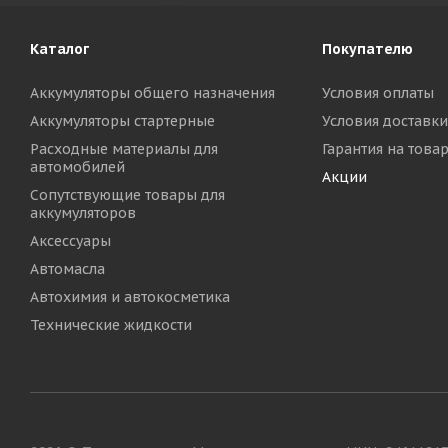
Каталог
Покупателю
Аккумуляторы общего назначения
Условия оплаты
Аккумуляторы стартерные
Условия доставки
Расходные материалы для
Гарантия на това
автомобилей
Акции
Сопутствующие товары для
аккумуляторов
Аксессуары
Автомасла
Автохимия и автокосметика
Технические жидкости