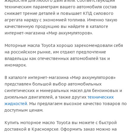
жидкостей для любого двигателя. Соответствующий
техническим параметрам вашего автомобиля состав
снижает трение деталей и повышает КПД силового
агрегата наряду с экономией топлива. Именно такую
качественную продукцию вы найдете в каталоге
интернет-магазина «Мир аккумуляторов».
Моторные масла Toyota хорошо зарекомендовали себя
на российском рынке, им отдают предпочтение
владельцы как отечественных автомобилей так и
иномарок.
В каталоге интернет-магазина «Мир аккумуляторов»
представлен большой выбор автомобильных
синтетических и минеральных масел для бензиновых и
дизельных двигателей, а также других
технических
жидкостей
. Мы предлагаем высокое качество товаров по
доступным ценам.
Купить моторное масло Toyota вы можете с быстрой
доставкой в Красноярске. Оформить заказ можно на