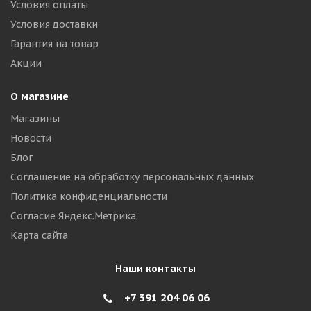
Условия оплаты
Условия доставки
Гарантия на товар
Акции
О магазине
Магазины
Новости
Блог
Соглашение на обработку персональных данных
Политика конфиденциальности
Согласие Яндекс.Метрика
Карта сайта
Наши контакты
+7 391 204 06 06