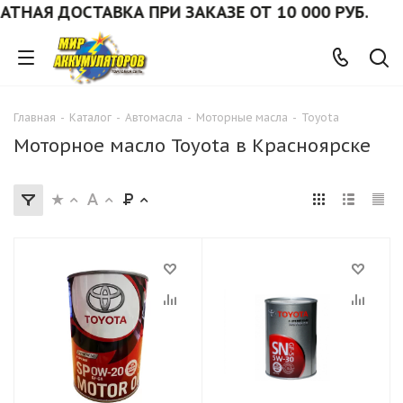
НАЯ ДОСТАВКА ПРИ ЗАКАЗЕ ОТ 10 000 РУБ.
Главная
-
Каталог
-
Автомасла
-
Моторные масла
-
Toyota
Моторное масло Toyota в Красноярске