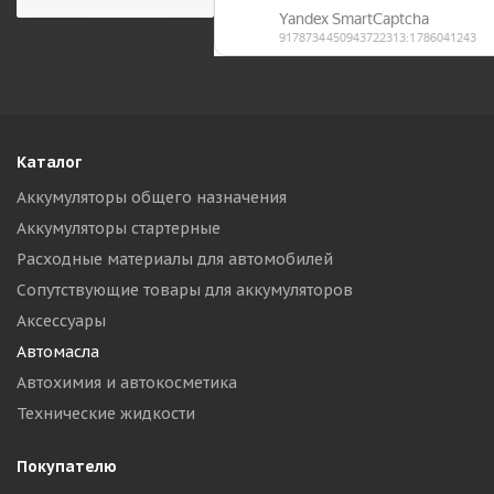
Каталог
Аккумуляторы общего назначения
Аккумуляторы стартерные
Расходные материалы для автомобилей
Сопутствующие товары для аккумуляторов
Аксессуары
Автомасла
Автохимия и автокосметика
Технические жидкости
Покупателю