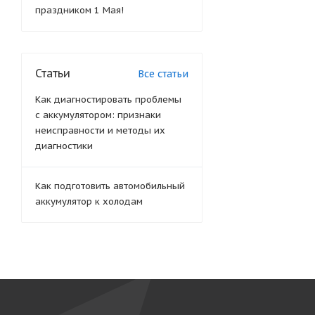
праздником 1 Мая!
Статьи
Все статьи
Как диагностировать проблемы
с аккумулятором: признаки
неисправности и методы их
диагностики
Как подготовить автомобильный
аккумулятор к холодам