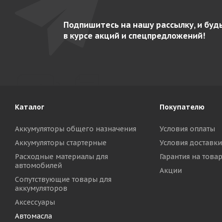
Подпишитесь на нашу рассылку, и буд
в курсе акций и спецпредложений!
Каталог
Покупателю
Аккумуляторы общего назначения
Условия оплаты
Аккумуляторы стартерные
Условия доставки
Расходные материалы для
Гарантия на това
автомобилей
Акции
Сопутствующие товары для
аккумуляторов
Аксессуары
Автомасла