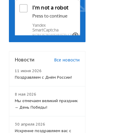
Новости
Все новости
11 июня 2026
Поздравляем с Днём России!
8 мая 2026
Мы отмечаем великий праздник
— День Победы!
30 апреля 2026
Искренне поздравляем вас с