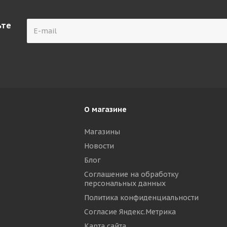
ьте
О магазине
Магазины
Новости
р
Блог
Соглашение на обработку
персональных данных
Политика конфиденциальности
Согласие Яндекс.Метрика
Карта сайта