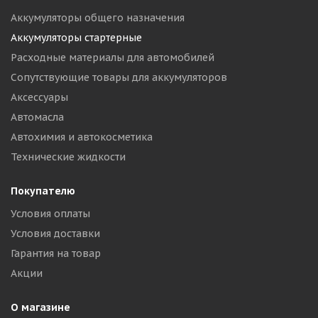
Аккумуляторы общего назначения
Аккумуляторы стартерные
Расходные материалы для автомобилей
Сопутствующие товары для аккумуляторов
Аксессуары
Автомасла
Автохимия и автокосметика
Технические жидкости
Покупателю
Условия оплаты
Условия доставки
Гарантия на товар
Акции
О магазине