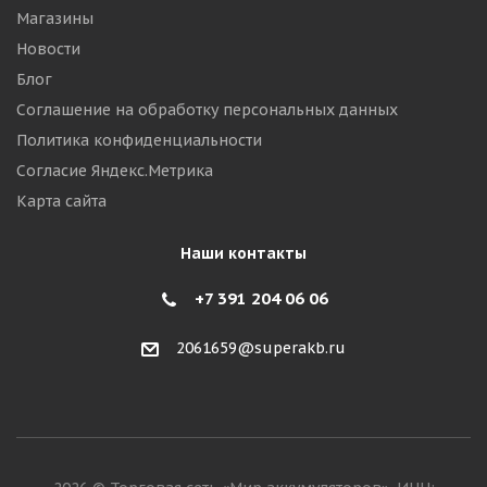
Магазины
Новости
Блог
Соглашение на обработку персональных данных
Политика конфиденциальности
Согласие Яндекс.Метрика
Карта сайта
Наши контакты
+7 391 204 06 06
2061659@superakb.ru