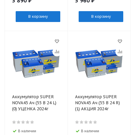
3 890
₽
5 960
₽
В корзину
В корзину
Аккумулятор SUPER
Аккумулятор SUPER
NOVA45 Ач (55 В 24 L)
NOVA45 Ач (55 В 24 R)
(0) УЦЕНКА 2024г
(1) АКЦИЯ 2024г
В наличии
В наличии