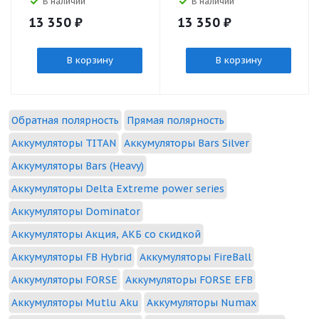
В наличии
В наличии
13 350
₽
13 350
₽
В корзину
В корзину
Обратная полярность
Прямая полярность
Аккумуляторы TITAN
Аккумуляторы Bars Silver
Аккумуляторы Bars (Heavy)
Аккумуляторы Delta Extreme power series
Аккумуляторы Dominator
Аккумуляторы Акция, АКБ со скидкой
Аккумуляторы FB Hybrid
Аккумуляторы FireBall
Аккумуляторы FORSE
Аккумуляторы FORSE EFB
Аккумуляторы Mutlu Aku
Аккумуляторы Numax