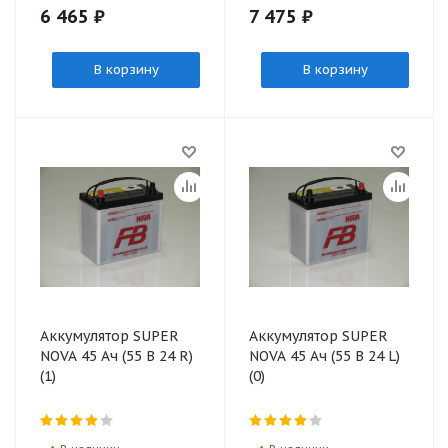
6 465
₽
7 475
₽
В корзину
В корзину
Аккумулятор SUPER
Аккумулятор SUPER
NOVA 45 Ач (55 В 24 R)
NOVA 45 Ач (55 В 24 L)
(1)
(0)