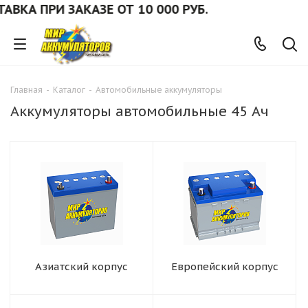
А ПРИ ЗАКАЗЕ ОТ 10 000 РУБ.
Главная
-
Каталог
-
Автомобильные аккумуляторы
Аккумуляторы автомобильные 45 Ач
Азиатский корпус
Европейский корпус