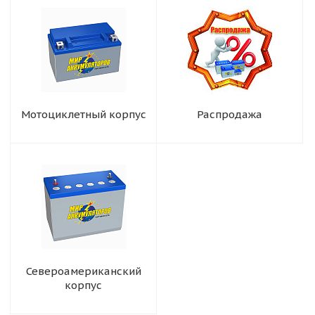
Мотоциклетный корпус
Распродажа
Североамериканский
корпус