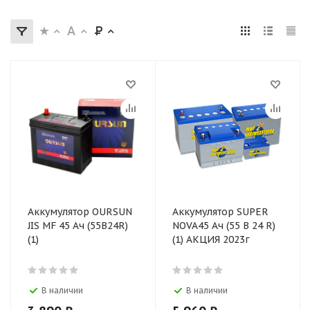
Аккумулятор OURSUN
Аккумулятор SUPER
JIS MF 45 Ач (55B24R)
NOVA45 Ач (55 В 24 R)
(1)
(1) АКЦИЯ 2023г
В наличии
В наличии