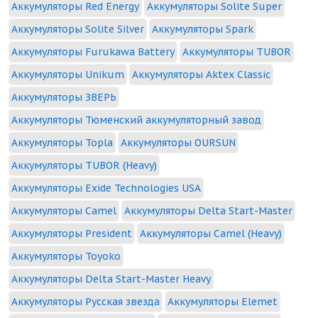
Аккумуляторы Red Energy
Аккумуляторы Solite Super
Аккумуляторы Solite Silver
Аккумуляторы Spark
Аккумуляторы Furukawa Battery
Аккумуляторы TUBOR
Аккумуляторы Unikum
Аккумуляторы Aktex Classic
Аккумуляторы ЗВЕРЬ
Аккумуляторы Тюменский аккумуляторный завод
Аккумуляторы Topla
Аккумуляторы OURSUN
Аккумуляторы TUBOR (Heavy)
Аккумуляторы Exide Technologies USA
Аккумуляторы Camel
Аккумуляторы Delta Start-Master
Аккумуляторы President
Аккумуляторы Camel (Heavy)
Аккумуляторы Toyoko
Аккумуляторы Delta Start-Master Heavy
Аккумуляторы Русская звезда
Аккумуляторы Elemet