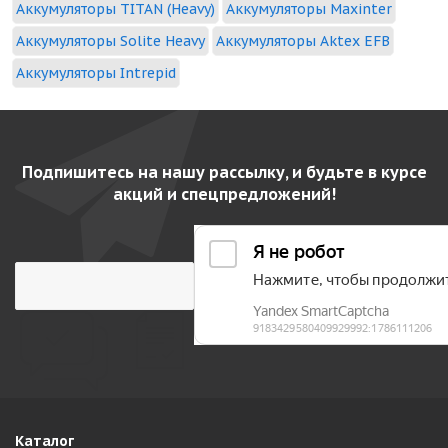
Аккумуляторы TITAN (Heavy)
Аккумуляторы Maxinter
Аккумуляторы Solite Heavy
Аккумуляторы Aktex EFB
Аккумуляторы Intrepid
Подпишитесь на нашу рассылку, и будьте в курсе
акций и спецпредложений!
Каталог