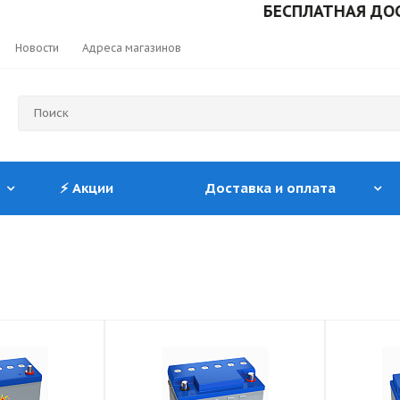
БЕСПЛАТНАЯ ДОСТАВКА П
Новости
Адреса магазинов
⚡ Акции
Доставка и оплата