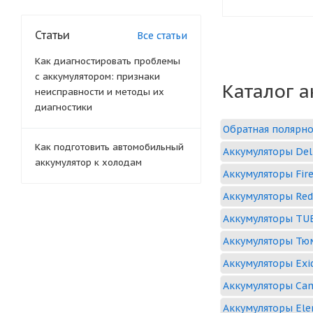
Статьи
Все статьи
Как диагностировать проблемы
с аккумулятором: признаки
Каталог 
неисправности и методы их
диагностики
Обратная полярно
Как подготовить автомобильный
Аккумуляторы Del
аккумулятор к холодам
Аккумуляторы Fire
Аккумуляторы Red
Аккумуляторы TU
Аккумуляторы Тю
Аккумуляторы Exi
Аккумуляторы Cam
Аккумуляторы El