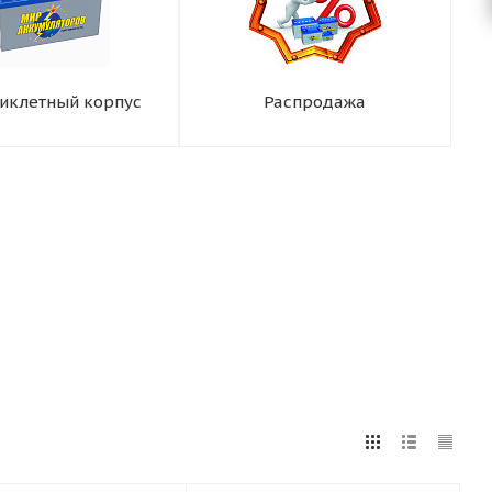
иклетный корпус
Распродажа