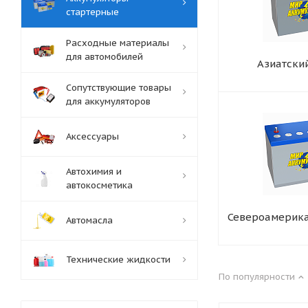
стартерные
Расходные материалы
для автомобилей
Азиатски
Сопутствующие товары
для аккумуляторов
Аксессуары
Автохимия и
автокосметика
Североамерика
Автомасла
Технические жидкости
По популярности