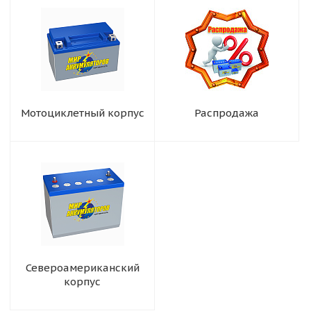
Мотоциклетный корпус
Распродажа
Североамериканский
корпус