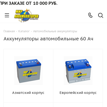
АЗЕ ОТ 10 000 РУБ.
Главная
-
Каталог
-
Автомобильные аккумуляторы
Аккумуляторы автомобильные 60 Ач
Азиатский корпус
Европейский корпус