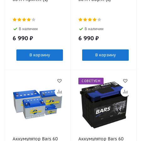
В наличии
В наличии
6 990
₽
6 990
₽
В корзину
В корзину
СОВЕТУЕМ
Аккумулятор Bars 60
Аккумулятор Bars 60