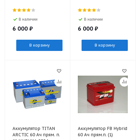
В наличии
В наличии
6 000
₽
6 000
₽
В корзину
В корзину
Аккумулятор TITAN
Аккумулятор FB Hybrid
ARCTIC 60 Aч прям. п.
60 Ач прям.п. (1)