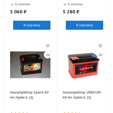
В наличии
В наличии
5 060
₽
5 280
₽
В корзину
В корзину
Аккумулятор Spark 60
Аккумулятор UNIKUM
Ач прям.п. (1)
60 Ач прям.п. (1)