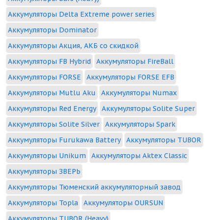
Аккумуляторы Delta Extreme power series
Аккумуляторы Dominator
Аккумуляторы Акция, АКБ со скидкой
Аккумуляторы FB Hybrid
Аккумуляторы FireBall
Аккумуляторы FORSE
Аккумуляторы FORSE EFB
Аккумуляторы Mutlu Aku
Аккумуляторы Numax
Аккумуляторы Red Energy
Аккумуляторы Solite Super
Аккумуляторы Solite Silver
Аккумуляторы Spark
Аккумуляторы Furukawa Battery
Аккумуляторы TUBOR
Аккумуляторы Unikum
Аккумуляторы Aktex Classic
Аккумуляторы ЗВЕРЬ
Аккумуляторы Тюменский аккумуляторный завод
Аккумуляторы Topla
Аккумуляторы OURSUN
Аккумуляторы TUBOR (Heavy)