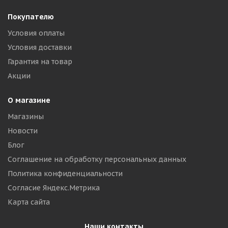
Покупателю
Условия оплаты
Условия доставки
Гарантия на товар
Акции
О магазине
Магазины
Новости
Блог
Соглашение на обработку персональных данных
Политика конфиденциальности
Согласие Яндекс.Метрика
Карта сайта
Наши контакты