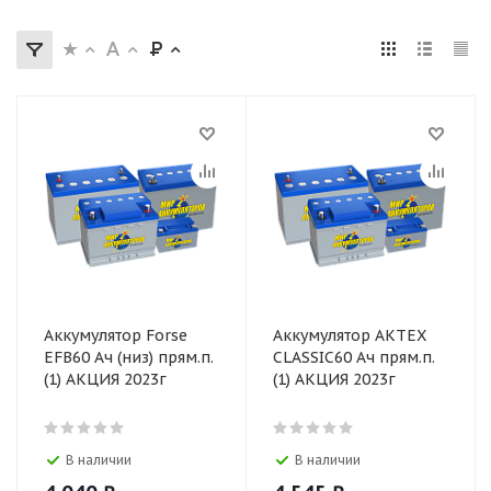
Аккумулятор Forse
Аккумулятор АКТЕХ
EFB60 Ач (низ) прям.п.
CLASSIC60 Ач прям.п.
(1) АКЦИЯ 2023г
(1) АКЦИЯ 2023г
В наличии
В наличии