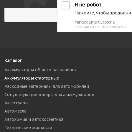
Каталог
Аккумуляторы общего назначения
Аккумуляторы стартерные
Расходные материалы для автомобилей
Сопутствующие товары для аккумуляторов
Аксессуары
Автомасла
Автохимия и автокосметика
Технические жидкости