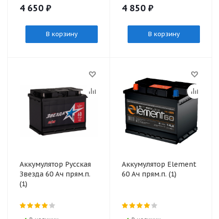
4 650
₽
4 850
₽
В корзину
В корзину
Аккумулятор Русская
Аккумулятор Element
Звезда 60 Ач прям.п.
60 Ач прям.п. (1)
(1)