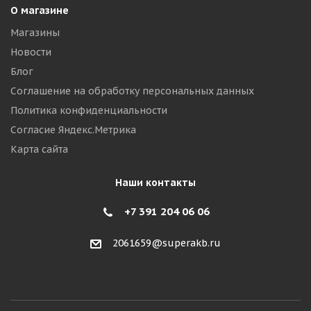
О магазине
Магазины
Новости
Блог
Соглашение на обработку персональных данных
Политика конфиденциальности
Согласие Яндекс.Метрика
Карта сайта
Наши контакты
+7 391 204 06 06
2061659@superakb.ru