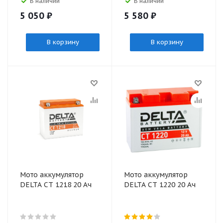
В наличии
В наличии
5 050
₽
5 580
₽
В корзину
В корзину
Мото аккумулятор
Мото аккумулятор
DELTA CT 1218 20 Ач
DELTA CT 1220 20 Ач