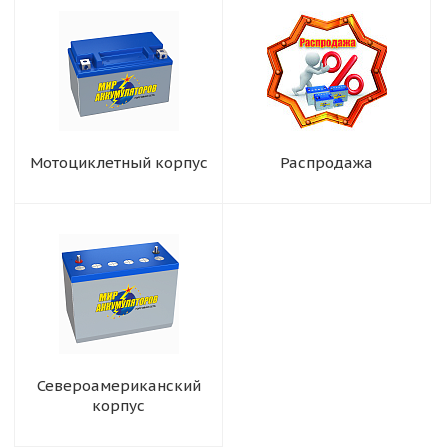
Мотоциклетный корпус
Распродажа
Североамериканский
корпус