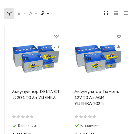
Аккумулятор DELTA CT
Аккумулятор Тюмень
1220.1 20 Ач УЦЕНКА
12V 20 Ач AGM
УЦЕНКА 2024г
В наличии
В наличии