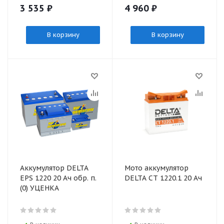
3 535
₽
4 960
₽
В корзину
В корзину
Аккумулятор DELTA
Мото аккумулятор
EPS 1220 20 Ач обр. п.
DELTA CT 1220.1 20 Ач
(0) УЦЕНКА