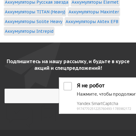
Аккумуляторы Русская звезда
Аккумуляторы Elemet
Аккумуляторы TITAN (Heavy)
Аккумуляторы Maxinter
Аккумуляторы Solite Heavy
Аккумуляторы Aktex EFB
Аккумуляторы Intrepid
Подпишитесь на нашу рассылку, и будьте в курсе
акций и спецпредложений!