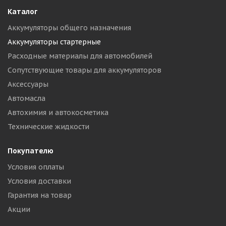
Каталог
Аккумуляторы общего назначения
Аккумуляторы стартерные
Расходные материалы для автомобилей
Сопутствующие товары для аккумуляторов
Аксессуары
Автомасла
Автохимия и автокосметика
Технические жидкости
Покупателю
Условия оплаты
Условия доставки
Гарантия на товар
Акции