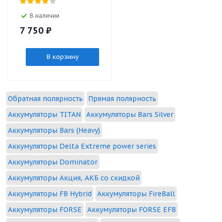
В наличии
7 750
₽
В корзину
Обратная полярность
Прямая полярность
Аккумуляторы TITAN
Аккумуляторы Bars Silver
Аккумуляторы Bars (Heavy)
Аккумуляторы Delta Extreme power series
Аккумуляторы Dominator
Аккумуляторы Акция, АКБ со скидкой
Аккумуляторы FB Hybrid
Аккумуляторы FireBall
Аккумуляторы FORSE
Аккумуляторы FORSE EFB