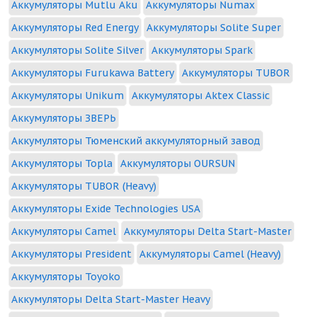
Аккумуляторы Mutlu Aku
Аккумуляторы Numax
Аккумуляторы Red Energy
Аккумуляторы Solite Super
Аккумуляторы Solite Silver
Аккумуляторы Spark
Аккумуляторы Furukawa Battery
Аккумуляторы TUBOR
Аккумуляторы Unikum
Аккумуляторы Aktex Classic
Аккумуляторы ЗВЕРЬ
Аккумуляторы Тюменский аккумуляторный завод
Аккумуляторы Topla
Аккумуляторы OURSUN
Аккумуляторы TUBOR (Heavy)
Аккумуляторы Exide Technologies USA
Аккумуляторы Camel
Аккумуляторы Delta Start-Master
Аккумуляторы President
Аккумуляторы Camel (Heavy)
Аккумуляторы Toyoko
Аккумуляторы Delta Start-Master Heavy