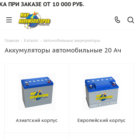
И ЗАКАЗЕ ОТ 10 000 РУБ.
Главная
-
Каталог
-
Автомобильные аккумуляторы
Аккумуляторы автомобильные 20 Ач
Азиатский корпус
Европейский корпус