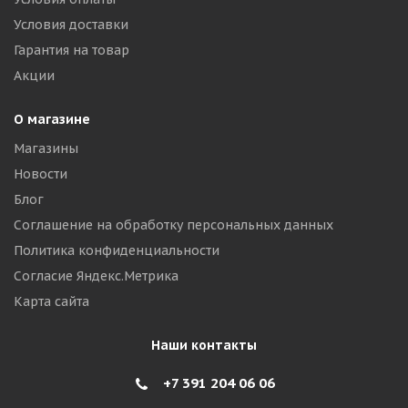
Условия доставки
Гарантия на товар
Акции
О магазине
Магазины
Новости
Блог
Соглашение на обработку персональных данных
Политика конфиденциальности
Согласие Яндекс.Метрика
Карта сайта
Наши контакты
+7 391 204 06 06