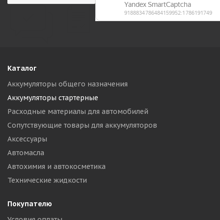
Каталог
Аккумуляторы общего назначения
Аккумуляторы стартерные
Расходные материалы для автомобилей
Сопутствующие товары для аккумуляторов
Аксессуары
Автомасла
Автохимия и автокосметика
Технические жидкости
Покупателю
Условия оплаты