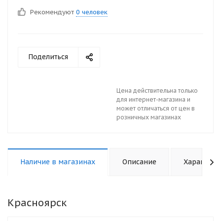
Рекомендуют
0 человек
Поделиться
Цена действительна только
для интернет-магазина и
может отличаться от цен в
розничных магазинах
Наличие в магазинах
Описание
Характери
Красноярск