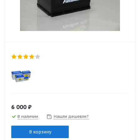
6 000
₽
В наличии
Нашли дешевле?
В корзину