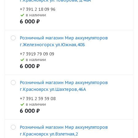
г.Красноярск ул. Говорова, д.48А
+7 391 2 18 09 96
В наличии
6 000
₽
Розничный магазин Мир аккумуляторов
г.Железногорск ул.Южная,40Б
+7 3919 79 09 09
В наличии
6 000
₽
Розничный магазин Мир аккумуляторов
г.Красноярск ул.Шахтеров,46А
+7 391 2 59 59 08
В наличии
6 000
₽
Розничный магазин Мир аккумуляторов
г.Красноярск ул.Взлетная,2