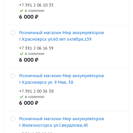
+7 391 2 06 10 33
В наличии
6 000
₽
Розничный магазин Мир аккумуляторов
г.Красноярск ул.60 лет октября,159
+7 391 2 06 16 59
В наличии
6 000
₽
Розничный магазин Мир аккумуляторов
г.Красноярск ул. 9 Мая, 38
+7 391 2 00 36 38
В наличии
6 000
₽
Розничный магазин Мир аккумуляторов
г.Железногорск ул.Свердлова,43