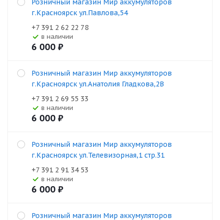
Розничный магазин Мир аккумуляторов
г.Красноярск ул.Павлова,54
+7 391 2 62 22 78
В наличии
6 000
₽
Розничный магазин Мир аккумуляторов
г.Красноярск ул.Анатолия Гладкова,2В
+7 391 2 69 55 33
В наличии
6 000
₽
Розничный магазин Мир аккумуляторов
г.Красноярск ул.Телевизорная,1 стр.31
+7 391 2 91 34 53
В наличии
6 000
₽
Розничный магазин Мир аккумуляторов