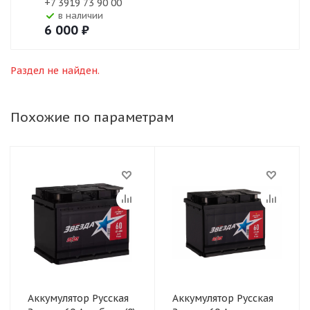
+7 3919 73 90 00
В наличии
6 000
₽
Раздел не найден.
Похожие по параметрам
Аккумулятор Русская
Аккумулятор Русская