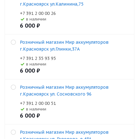
г.Красноярск ул.Калинина,75
+7 391 2 00 00 26
В наличии
6 000
₽
Розничный магазин Мир аккумуляторов
г.Красноярск ул.Глинки,37А
+7 391 2 35 93 95
В наличии
6 000
₽
Розничный магазин Мир аккумуляторов
г.Красноярск ул. Сосновского 96
+7 391 2 00 00 51
В наличии
6 000
₽
Розничный магазин Мир аккумуляторов