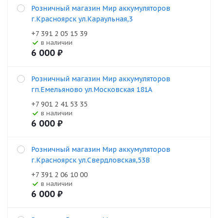
Розничный магазин Мир аккумуляторов
г.Красноярск ул.Караульная,3
+7 391 2 05 15 39
В наличии
6 000
₽
Розничный магазин Мир аккумуляторов
гп.Емельяново ул.Московская 181А
+7 901 2 41 53 35
В наличии
6 000
₽
Розничный магазин Мир аккумуляторов
г.Красноярск ул.Свердловская,53В
+7 391 2 06 10 00
В наличии
6 000
₽