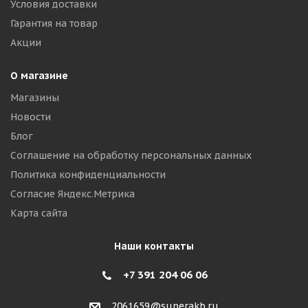
Условия доставки
Гарантия на товар
Акции
О магазине
Магазины
Новости
Блог
Соглашение на обработку персональных данных
Политика конфиденциальности
Согласие Яндекс.Метрика
Карта сайта
Наши контакты
+7 391 204 06 06
2061659@superakb.ru