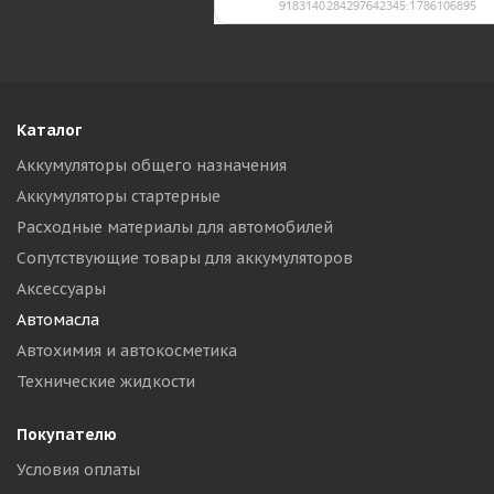
Каталог
Аккумуляторы общего назначения
Аккумуляторы стартерные
Расходные материалы для автомобилей
Сопутствующие товары для аккумуляторов
Аксессуары
Автомасла
Автохимия и автокосметика
Технические жидкости
Покупателю
Условия оплаты