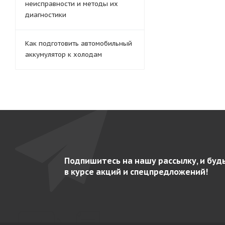
неисправности и методы их
диагностики
Как подготовить автомобильный
аккумулятор к холодам
Подпишитесь на нашу рассылку, и буд
в курсе акций и спецпредложений!