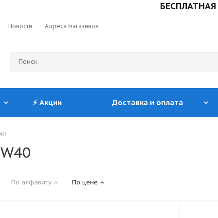
БЕСПЛАТНАЯ ДОСТАВ
Новости
Адреса магазинов
⚡ Акции
Доставка и оплата
40
5W40
По алфавиту
По цене