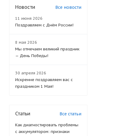
Новости
Все новости
11 июня 2026
Поздравляем с Днём России!
8 мая 2026
Мы отмечаем великий праздник
— День Победы!
30 апреля 2026
Искренне поздравляем вас с
праздником 1 Мая!
Статьи
Все статьи
Как диагностировать проблемы
с аккумулятором: признаки