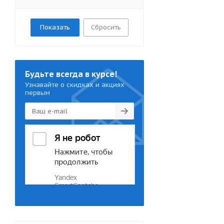
Сбросить
Будьте всегда в курсе!
Узнавайте о скидках и акциях
первым