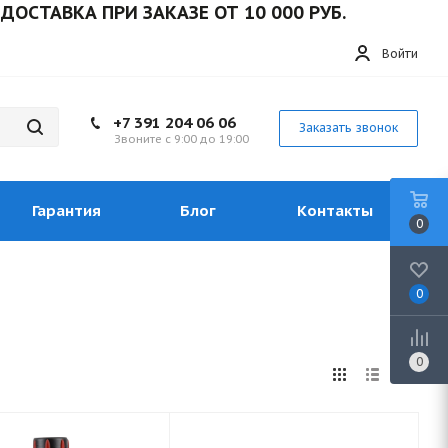
КА ПРИ ЗАКАЗЕ ОТ 10 000 РУБ.
Войти
+7 391 204 06 06
Заказать звонок
Звоните с 9:00 до 19:00
Гарантия
Блог
Контакты
0
0
0