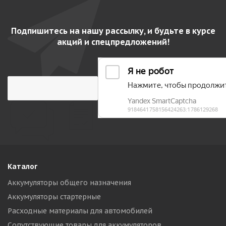
Подпишитесь на нашу рассылку, и будьте в курсе
акций и спецпредложений!
Каталог
Аккумуляторы общего назначения
Аккумуляторы стартерные
Расходные материалы для автомобилей
Сопутствующие товары для аккумуляторов