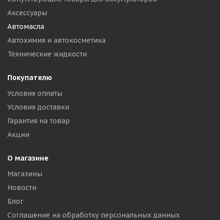
Аксессуары
Автомасла
Автохимия и автокосметика
Технические жидкости
Покупателю
Условия оплаты
Условия доставки
Гарантия на товар
Акции
О магазине
Магазины
Новости
Блог
Соглашение на обработку персональных данных