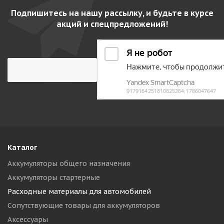
Подпишитесь на нашу рассылку, и будьте в курсе
акций и спецпредложений!
Каталог
Аккумуляторы общего назначения
Аккумуляторы стартерные
Расходные материалы для автомобилей
Сопутствующие товары для аккумуляторов
Аксессуары