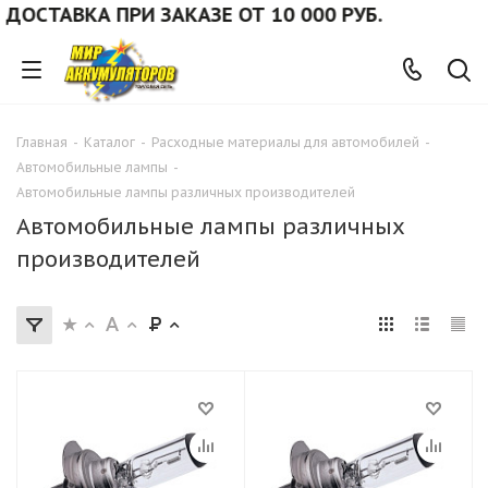
ОСТАВКА ПРИ ЗАКАЗЕ ОТ 10 000 РУБ.
Главная
-
Каталог
-
Расходные материалы для автомобилей
-
Автомобильные лампы
-
Автомобильные лампы различных производителей
Автомобильные лампы различных
производителей