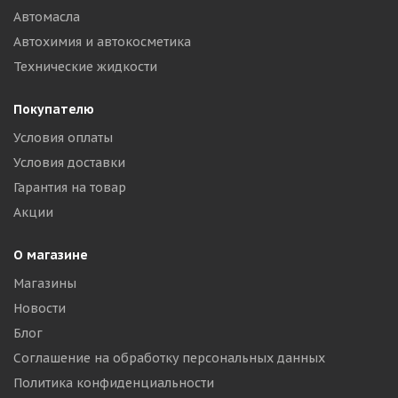
Автомасла
Автохимия и автокосметика
Технические жидкости
Покупателю
Условия оплаты
Условия доставки
Гарантия на товар
Акции
О магазине
Магазины
Новости
Блог
Соглашение на обработку персональных данных
Политика конфиденциальности