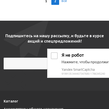
1
2
Все
Подпишитесь на нашу рассылку, и будьте в курсе
акций и спецпредложений!
Каталог