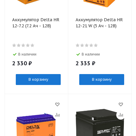
Аккумулятор Delta HR
Аккумулятор Delta HR
12-7.2 (7.2 Ач - 12В)
12-21 W (5 Ач - 12В)
В наличии
В наличии
2 330
₽
2 335
₽
В корзину
В корзину