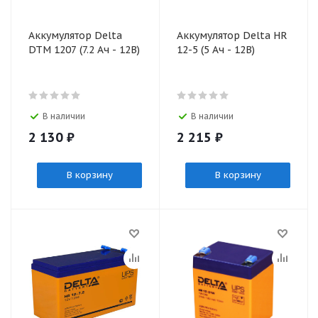
Аккумулятор Delta
Аккумулятор Delta HR
DTM 1207 (7.2 Ач - 12В)
12-5 (5 Ач - 12В)
В наличии
В наличии
2 130
₽
2 215
₽
В корзину
В корзину