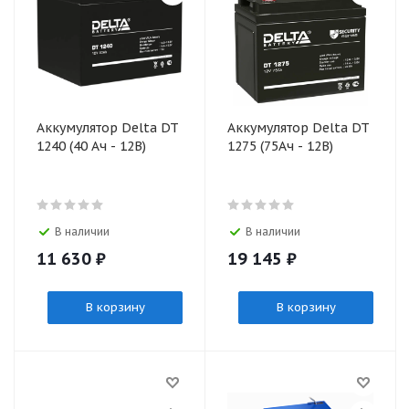
Аккумулятор Delta DT
Аккумулятор Delta DT
1240 (40 Ач - 12В)
1275 (75Ач - 12В)
В наличии
В наличии
11 630
₽
19 145
₽
В корзину
В корзину