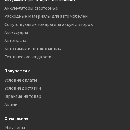
Аккумуляторы общего назначения
Аккумуляторы стартерные
Расходные материалы для автомобилей
Сопутствующие товары для аккумуляторов
Аксессуары
Автомасла
Автохимия и автокосметика
Технические жидкости
Покупателю
Условия оплаты
Условия доставки
Гарантия на товар
Акции
О магазине
Магазины