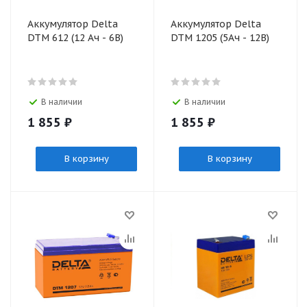
Аккумулятор Delta
Аккумулятор Delta
DTM 612 (12 Ач - 6В)
DTM 1205 (5Ач - 12В)
В наличии
В наличии
1 855
₽
1 855
₽
В корзину
В корзину