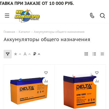
 ПРИ ЗАКАЗЕ ОТ 10 000 РУБ.
Главная
-
Каталог
-
Аккумуляторы общего назначения
Аккумуляторы общего назначения