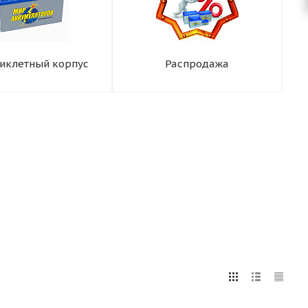
иклетный корпус
Распродажа