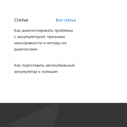
Статьи
Все статьи
Как диагностировать проблемы
с аккумулятором: признаки
неисправности и методы их
диагностики
Как подготовить автомобильный
аккумулятор к холодам