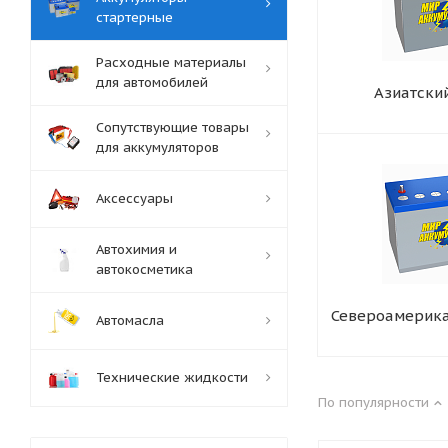
стартерные
Расходные материалы
для автомобилей
Азиатски
Сопутствующие товары
для аккумуляторов
Аксессуары
Автохимия и
автокосметика
Североамерика
Автомасла
Технические жидкости
По популярности