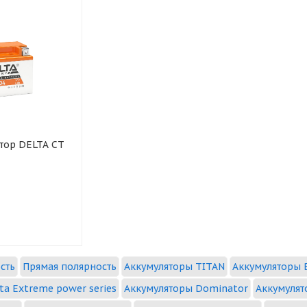
тор DELTA CT
сть
Прямая полярность
Аккумуляторы TITAN
Аккумуляторы B
ta Extreme power series
Аккумуляторы Dominator
Аккумулят