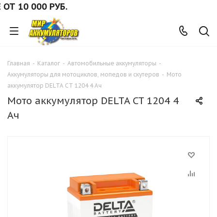
10 000 РУБ.
Главная
-
Каталог
-
Автомобильные аккумуляторы
-
Аккумуляторы для мотоциклов, мопедов и скутеров
-
Мото
аккумулятор DELTA CT 1204 4 Ач
Мото аккумулятор DELTA CT 1204 4
Ач