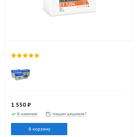
1 550
₽
В наличии
Нашли дешевле?
В корзину