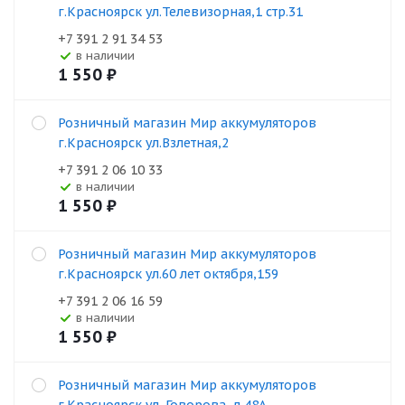
г.Красноярск ул.Телевизорная,1 стр.31
+7 391 2 91 34 53
В наличии
1 550
₽
Розничный магазин Мир аккумуляторов
г.Красноярск ул.Взлетная,2
+7 391 2 06 10 33
В наличии
1 550
₽
Розничный магазин Мир аккумуляторов
г.Красноярск ул.60 лет октября,159
+7 391 2 06 16 59
В наличии
1 550
₽
Розничный магазин Мир аккумуляторов