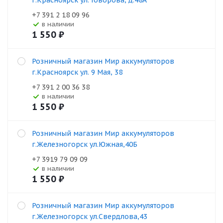
г.Красноярск ул. Говорова, д.48А
+7 391 2 18 09 96
В наличии
1 550
₽
Розничный магазин Мир аккумуляторов
г.Красноярск ул. 9 Мая, 38
+7 391 2 00 36 38
В наличии
1 550
₽
Розничный магазин Мир аккумуляторов
г.Железногорск ул.Южная,40Б
+7 3919 79 09 09
В наличии
1 550
₽
Розничный магазин Мир аккумуляторов
г.Железногорск ул.Свердлова,43