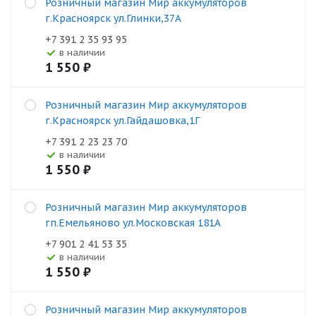
Розничный магазин Мир аккумуляторов
г.Красноярск ул.Глинки,37А
+7 391 2 35 93 95
В наличии
1 550
₽
Розничный магазин Мир аккумуляторов
г.Красноярск ул.Гайдашовка,1Г
+7 391 2 23 23 70
В наличии
1 550
₽
Розничный магазин Мир аккумуляторов
гп.Емельяново ул.Московская 181А
+7 901 2 41 53 35
В наличии
1 550
₽
Розничный магазин Мир аккумуляторов