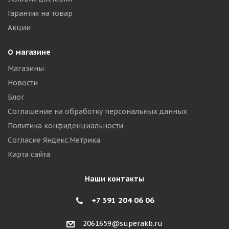
Гарантия на товар
Акции
О магазине
Магазины
Новости
Блог
Соглашение на обработку персональных данных
Политика конфиденциальности
Согласие Яндекс.Метрика
Карта сайта
Наши контакты
+7 391 204 06 06
2061659@superakb.ru