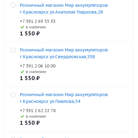
Розничный магазин Мир аккумуляторов
г.Красноярск ул.Анатолия Гладкова,2В
+7 391 2 69 55 33
В наличии
1 550
₽
Розничный магазин Мир аккумуляторов
г.Красноярск ул.Свердловская,53В
+7 391 2 06 10 00
В наличии
1 550
₽
Розничный магазин Мир аккумуляторов
г.Красноярск ул.Павлова,54
+7 391 2 62 22 78
В наличии
1 550
₽