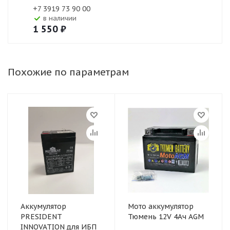
+7 3919 73 90 00
В наличии
1 550
₽
Похожие по параметрам
Аккумулятор
Мото аккумулятор
PRESIDENT
Тюмень 12V 4Ач AGM
INNOVATION для ИБП