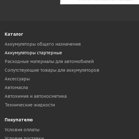
Каталог
Аккумуляторы общего назначения
Аккумуляторы стартерные
Расходные материалы для автомобилей
Сопутствующие товары для аккумуляторов
Аксессуары
Автомасла
Автохимия и автокосметика
Технические жидкости
Покупателю
Условия оплаты
Условия доставки