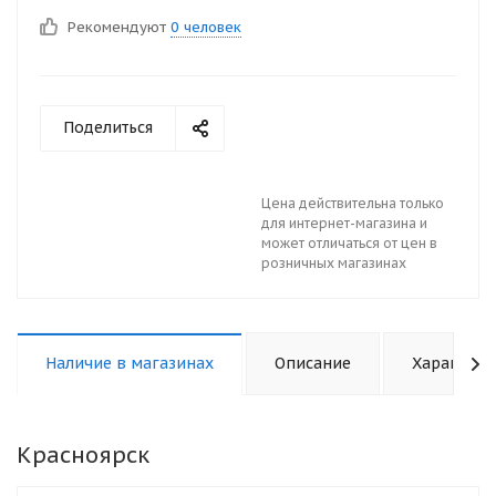
Рекомендуют
0 человек
Поделиться
Цена действительна только
для интернет-магазина и
может отличаться от цен в
розничных магазинах
Наличие в магазинах
Описание
Характери
Красноярск