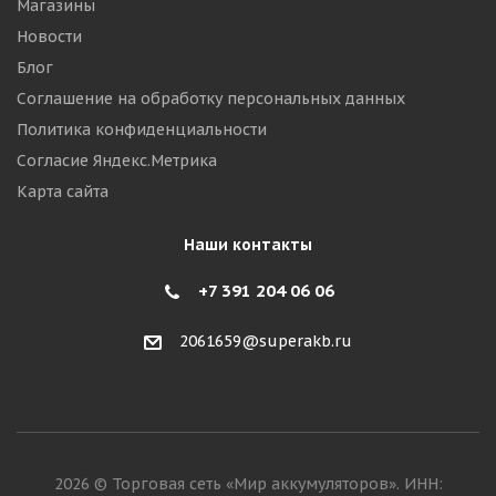
Магазины
Новости
Блог
Соглашение на обработку персональных данных
Политика конфиденциальности
Согласие Яндекс.Метрика
Карта сайта
Наши контакты
+7 391 204 06 06
2061659@superakb.ru
2026 © Торговая сеть «Мир аккумуляторов». ИНН: