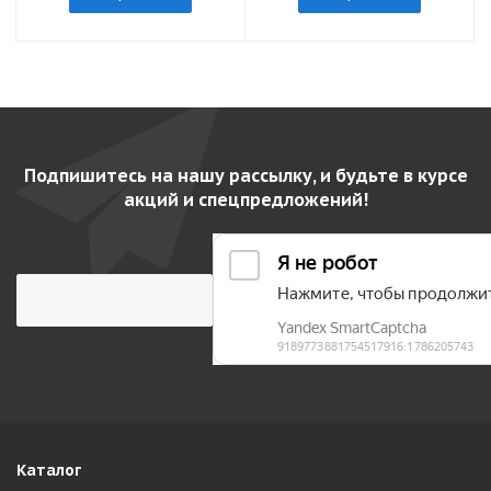
Подпишитесь на нашу рассылку, и будьте в курсе
акций и спецпредложений!
Каталог