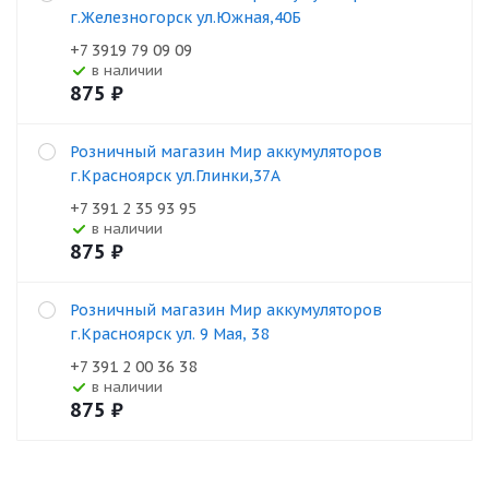
г.Железногорск ул.Южная,40Б
+7 3919 79 09 09
В наличии
875
₽
Розничный магазин Мир аккумуляторов
г.Красноярск ул.Глинки,37А
+7 391 2 35 93 95
В наличии
875
₽
Розничный магазин Мир аккумуляторов
г.Красноярск ул. 9 Мая, 38
+7 391 2 00 36 38
В наличии
875
₽