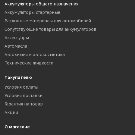
Аккумуляторы общего назначения
Аккумуляторы стартерные
Расходные материалы для автомобилей
Сопутствующие товары для аккумуляторов
Аксессуары
Автомасла
Автохимия и автокосметика
Технические жидкости
Покупателю
Условия оплаты
Условия доставки
Гарантия на товар
Акции
О магазине