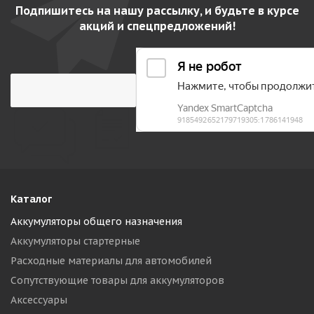
Подпишитесь на нашу рассылку, и будьте в курсе
акций и спецпредложений!
Каталог
Аккумуляторы общего назначения
Аккумуляторы стартерные
Расходные материалы для автомобилей
Сопутствующие товары для аккумуляторов
Аксессуары