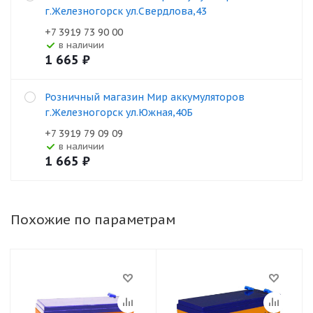
г.Железногорск ул.Свердлова,43
+7 3919 73 90 00
В наличии
1 665
₽
Розничный магазин Мир аккумуляторов
г.Железногорск ул.Южная,40Б
+7 3919 79 09 09
В наличии
1 665
₽
Похожие по параметрам