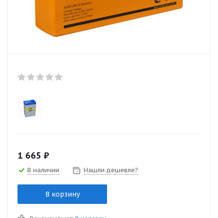
1 665
₽
В наличии
Нашли дешевле?
В корзину