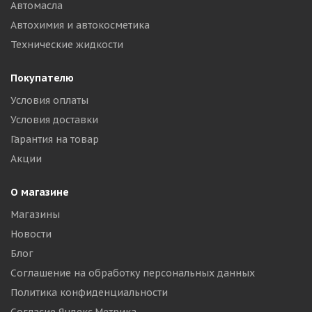
Автомасла
Автохимия и автокосметика
Технические жидкости
Покупателю
Условия оплаты
Условия доставки
Гарантия на товар
Акции
О магазине
Магазины
Новости
Блог
Соглашение на обработку персональных данных
Политика конфиденциальности