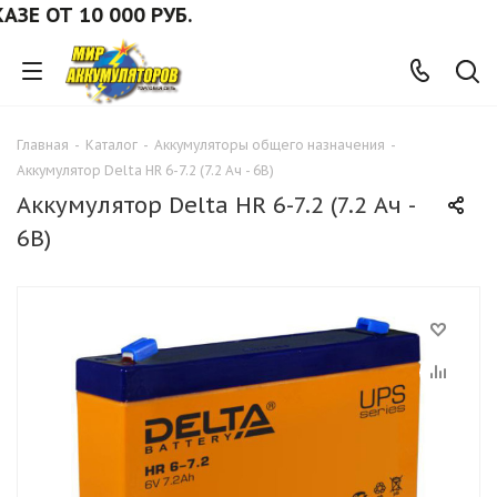
 ОТ 10 000 РУБ.
Главная
-
Каталог
-
Аккумуляторы общего назначения
-
Аккумулятор Delta HR 6-7.2 (7.2 Ач - 6В)
Аккумулятор Delta HR 6-7.2 (7.2 Ач -
6В)