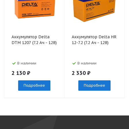
Аккумулятор Delta
Аккумулятор Delta HR
DTM 1207 (7.2 Ач - 12В)
12-7.2 (7.2 Ач - 12В)
В наличии
В наличии
2 130
₽
2 330
₽
Подробнее
Подробнее