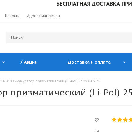
БЕСПЛАТНАЯ ДОСТАВКА ПРИ ЗАКА
Новости
Адреса магазинов
⚡ Акции
Доставка и оплата
502030 аккумулятор призматический (Li-Pol) 250мАч 3.7 В
р призматический (Li-Pol) 2