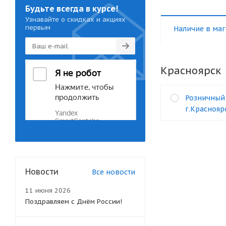
Будьте всегда в курсе!
Узнавайте о скидках и акциях
первым
Наличие в маг
Красноярск
Розничный
г.Красноярс
Новости
Все новости
11 июня 2026
Поздравляем с Днём России!