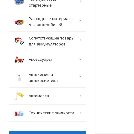
стартерные
Расходные материалы
для автомобилей
Сопутствующие товары
для аккумуляторов
Аксессуары
Автохимия и
автокосметика
Автомасла
Технические жидкости