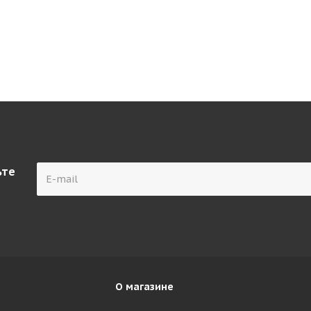
ьте
О магазине