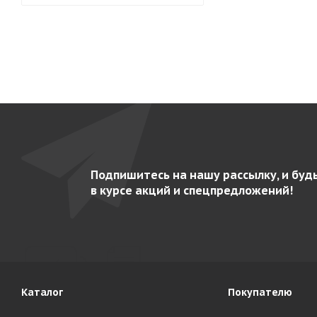
Подпишитесь на нашу рассылку, и буд
в курсе акций и спецпредложений!
Каталог
Покупателю