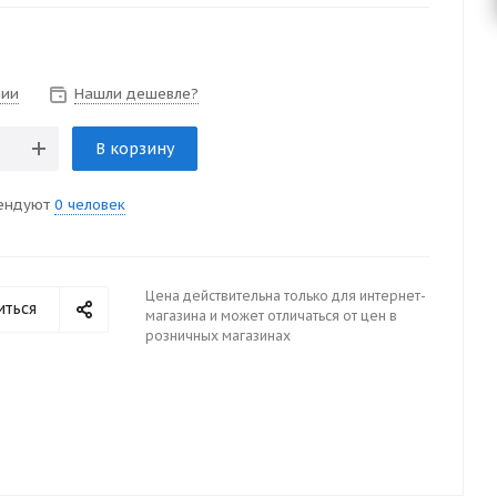
чии
Нашли дешевле?
В корзину
ендуют
0 человек
Цена действительна только для интернет-
иться
магазина и может отличаться от цен в
розничных магазинах