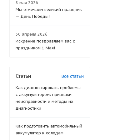
8 мая 2026
Мы отмечаем великий праздник
— День Победы!
30 апреля 2026
Искренне поздравляем вас с
праздником 1 Мая!
Статьи
Все статьи
Как диагностировать проблемы
с аккумулятором: признаки
неисправности и методы их
диагностики
Как подготовить автомобильный
аккумулятор к холодам