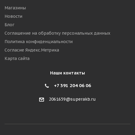
Магазины
Новости
Блог
Соглашение на обработку персональных данных
Политика конфиденциальности
Согласие Яндекс.Метрика
Карта сайта
Наши контакты
+7 391 204 06 06
2061659@superakb.ru