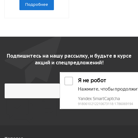
Подробнее
Подпишитесь на нашу рассылку, и будьте в курсе
акций и спецпредложений!