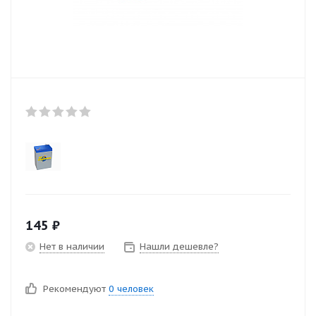
145
₽
Нет в наличии
Нашли дешевле?
Рекомендуют
0 человек