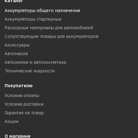
Каталог
Аккумуляторы общего назначения
Аккумуляторы стартерные
Расходные материалы для автомобилей
Сопутствующие товары для аккумуляторов
Аксессуары
Автомасла
Автохимия и автокосметика
Технические жидкости
Покупателю
Условия оплаты
Условия доставки
Гарантия на товар
Акции
О магазине