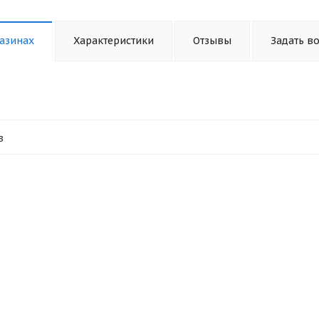
азинах
Характеристики
Отзывы
Задать в
в