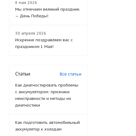
8 мая 2026
Мы отмечаем великий праздник
— День Победы!
30 апреля 2026
Искренне поздравляем вас с
праздником 1 Мая!
Статьи
Все статьи
Как диагностировать проблемы
с аккумулятором: признаки
неисправности и методы их
диагностики
Как подготовить автомобильный
аккумулятор к холодам