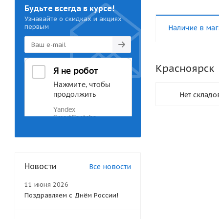
Будьте всегда в курсе!
Узнавайте о скидках и акциях
первым
Наличие в маг
Красноярск
Нет складо
Новости
Все новости
11 июня 2026
Поздравляем с Днём России!