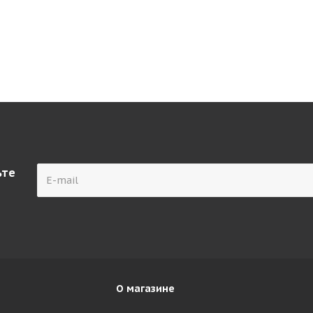
ьте
О магазине