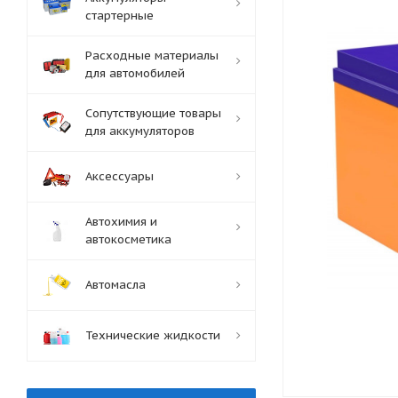
стартерные
Расходные материалы
для автомобилей
Сопутствующие товары
для аккумуляторов
Аксессуары
Автохимия и
автокосметика
Автомасла
Технические жидкости