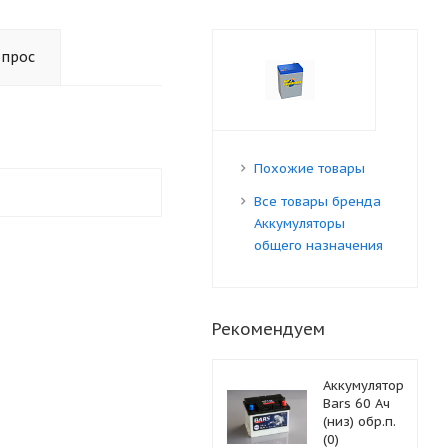
опрос
Похожие товары
Все товары бренда
Аккумуляторы
общего назначения
Рекомендуем
Аккумулятор
Bars 60 Ач
(низ) обр.п.
(0)