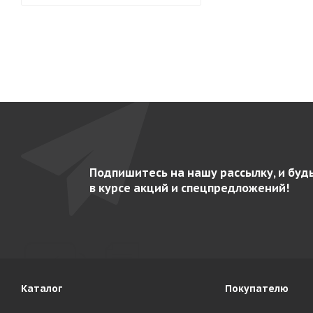
Подпишитесь на нашу рассылку, и буд
в курсе акций и спецпредложений!
Каталог
Покупателю