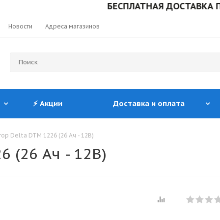
БЕСПЛАТНАЯ ДОСТАВКА ПРИ ЗА
Новости
Адреса магазинов
⚡ Акции
Доставка и оплата
ор Delta DTM 1226 (26 Ач - 12В)
 (26 Ач - 12В)