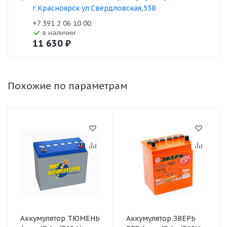
г.Красноярск ул.Свердловская,53В
+7 391 2 06 10 00
В наличии
11 630
₽
Похожие по параметрам
Аккумулятор ТЮМЕНЬ
Аккумулятор ЗВЕРЬ