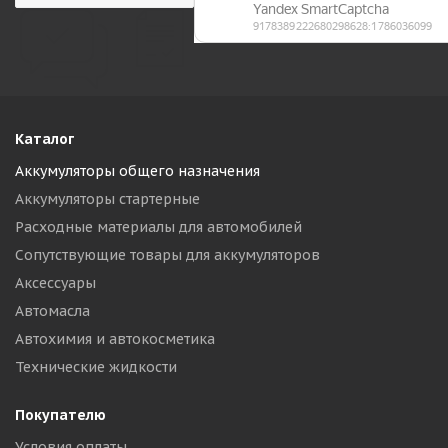
Каталог
Аккумуляторы общего назначения
Аккумуляторы стартерные
Расходные материалы для автомобилей
Сопутствующие товары для аккумуляторов
Аксессуары
Автомасла
Автохимия и автокосметика
Технические жидкости
Покупателю
Условия оплаты