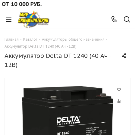
 10 000 РУБ.
Главная
-
Каталог
-
Аккумуляторы общего назначения
-
Аккумулятор Delta DT 1240 (40 Ач - 12В)
Аккумулятор Delta DT 1240 (40 Ач -
12В)