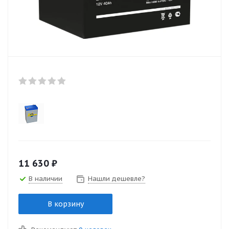
11 630
₽
В наличии
Нашли дешевле?
В корзину