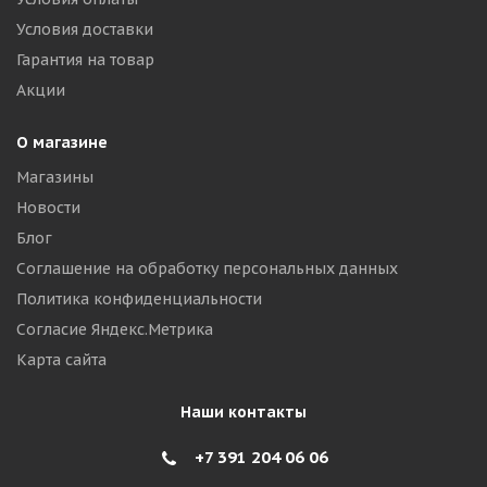
Условия доставки
Гарантия на товар
Акции
О магазине
Магазины
Новости
Блог
Соглашение на обработку персональных данных
Политика конфиденциальности
Согласие Яндекс.Метрика
Карта сайта
Наши контакты
+7 391 204 06 06