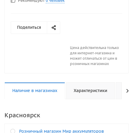
Рекомендуют
0 человек
Поделиться
Цена действительна только
для интернет-магазина и
может отличаться от цен в
розничных магазинах
Наличие в магазинах
Характеристики
Отз
Красноярск
Розничный магазин Мир аккумуляторов