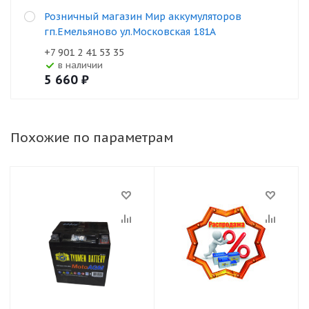
Розничный магазин Мир аккумуляторов
гп.Емельяново ул.Московская 181А
+7 901 2 41 53 35
В наличии
5 660
₽
Похожие по параметрам