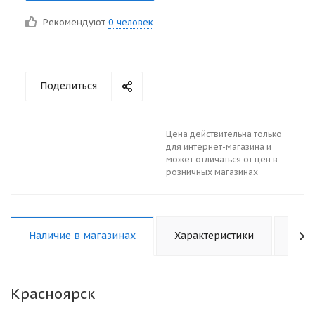
Рекомендуют
0 человек
Поделиться
Цена действительна только
для интернет-магазина и
может отличаться от цен в
розничных магазинах
Наличие в магазинах
Характеристики
Отз
Красноярск