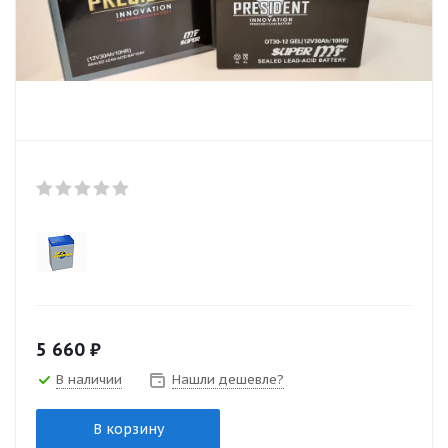
5 660
₽
В наличии
Нашли дешевле?
В корзину