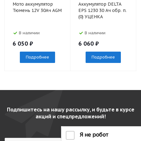
Мото аккумулятор
Аккумулятор DELTA
Тюмень 12V 30Ач AGM
EPS 1230 30 Ач обр. п.
(0) УЦЕНКА
В наличии
В наличии
6 050
₽
6 060
₽
Подробнее
Подробнее
Подпишитесь на нашу рассылку, и будьте в курсе
акций и спецпредложений!