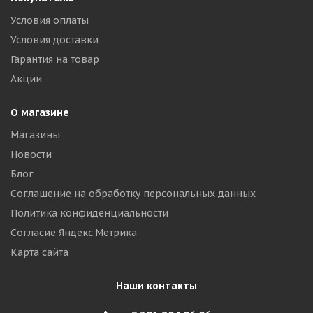
Условия оплаты
Условия доставки
Гарантия на товар
Акции
О магазине
Магазины
Новости
Блог
Соглашение на обработку персональных данных
Политика конфиденциальности
Согласие Яндекс.Метрика
Карта сайта
Наши контакты