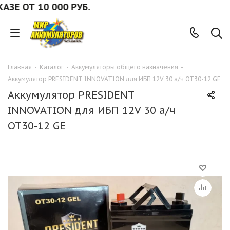
 ОТ 10 000 РУБ.
Главная
-
Каталог
-
Аккумуляторы общего назначения
-
Аккумулятор PRESIDENT INNOVATION для ИБП 12V 30 а/ч ОТ30-12 GE
Аккумулятор PRESIDENT
INNOVATION для ИБП 12V 30 а/ч
ОТ30-12 GE