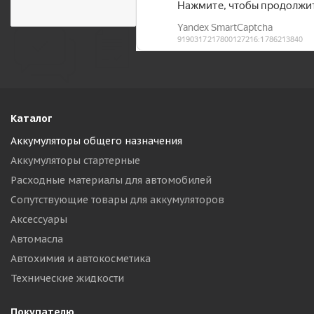
Каталог
Аккумуляторы общего назначения
Аккумуляторы стартерные
Расходные материалы для автомобилей
Сопутствующие товары для аккумуляторов
Аксессуары
Автомасла
Автохимия и автокосметика
Технические жидкости
Покупателю