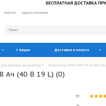
БЕСПЛАТНАЯ ДОСТАВКА ПРИ ЗАКА
Новости
Адреса магазинов
⚡ Акции
Доставка и оплата
 для азиатских автомобилей
-
Аккумулятор SUPER NOVA 38 Ач (40 В 19 L)
Ач (40 В 19 L) (0)