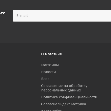
ьте
О магазине
Магазины
Новости
р
Блог
Соглашение на обработку
персональных данных
Политика конфиденциальности
Согласие Яндекс.Метрика