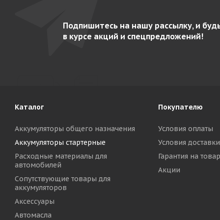
Подпишитесь на нашу рассылку, и буд
в курсе акций и спецпредложений!
Каталог
Покупателю
Аккумуляторы общего назначения
Условия оплаты
Аккумуляторы стартерные
Условия доставки
Расходные материалы для
Гарантия на това
автомобилей
Акции
Сопутствующие товары для
аккумуляторов
Аксессуары
Автомасла