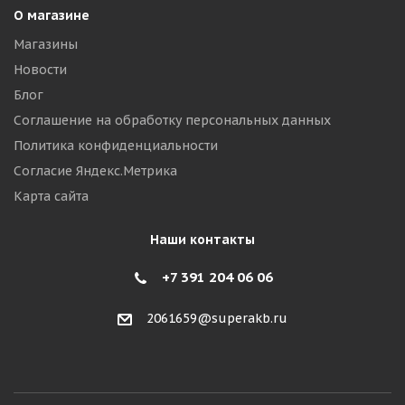
О магазине
Магазины
Новости
Блог
Соглашение на обработку персональных данных
Политика конфиденциальности
Согласие Яндекс.Метрика
Карта сайта
Наши контакты
+7 391 204 06 06
2061659@superakb.ru