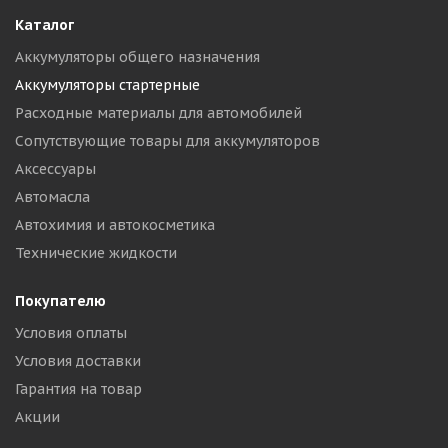
Каталог
Аккумуляторы общего назначения
Аккумуляторы стартерные
Расходные материалы для автомобилей
Сопутствующие товары для аккумуляторов
Аксессуары
Автомасла
Автохимия и автокосметика
Технические жидкости
Покупателю
Условия оплаты
Условия доставки
Гарантия на товар
Акции