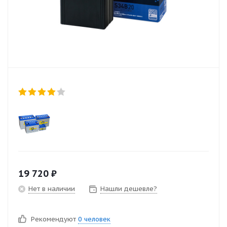
19 720
₽
Нет в наличии
Нашли дешевле?
Рекомендуют
0 человек