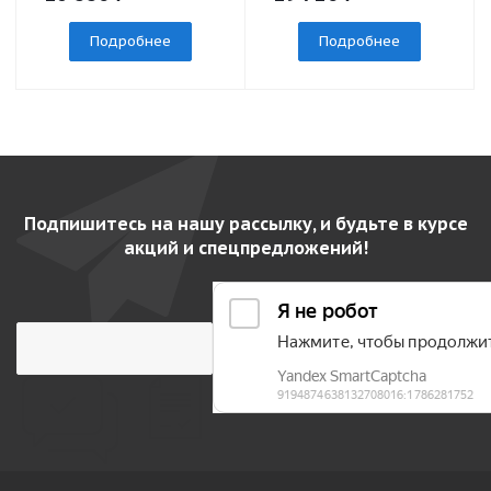
Подробнее
Подробнее
Подпишитесь на нашу рассылку, и будьте в курсе
акций и спецпредложений!