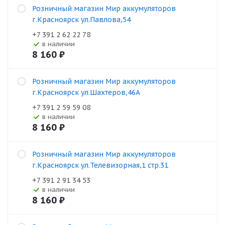
Розничный магазин Мир аккумуляторов
г.Красноярск ул.Павлова,54
+7 391 2 62 22 78
В наличии
8 160
₽
Розничный магазин Мир аккумуляторов
г.Красноярск ул.Шахтеров,46А
+7 391 2 59 59 08
В наличии
8 160
₽
Розничный магазин Мир аккумуляторов
г.Красноярск ул.Телевизорная,1 стр.31
+7 391 2 91 34 53
В наличии
8 160
₽