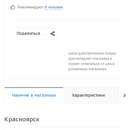
Рекомендуют
0 человек
Поделиться
Цена действительна только
для интернет-магазина и
может отличаться от цен в
розничных магазинах
Наличие в магазинах
Характеристики
Отз
Красноярск