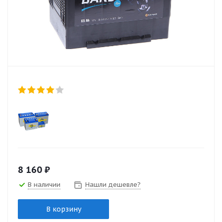
8 160
₽
В наличии
Нашли дешевле?
В корзину