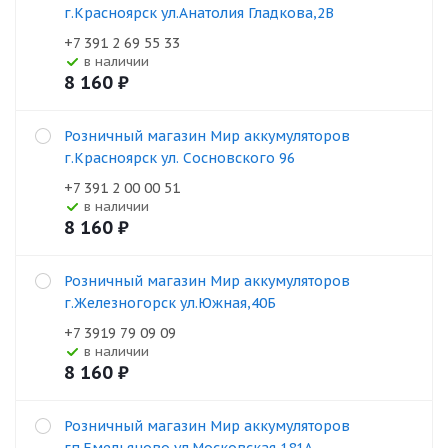
г.Красноярск ул.Анатолия Гладкова,2В
+7 391 2 69 55 33
В наличии
8 160
₽
Розничный магазин Мир аккумуляторов
г.Красноярск ул. Сосновского 96
+7 391 2 00 00 51
В наличии
8 160
₽
Розничный магазин Мир аккумуляторов
г.Железногорск ул.Южная,40Б
+7 3919 79 09 09
В наличии
8 160
₽
Розничный магазин Мир аккумуляторов