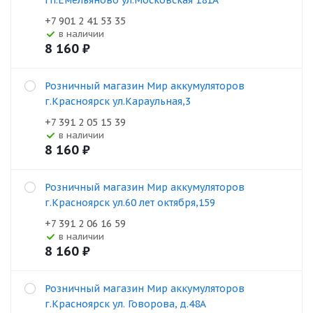
гп.Емельяново ул.Московская 181А
+7 901 2 41 53 35
В наличии
8 160
₽
Розничный магазин Мир аккумуляторов
г.Красноярск ул.Караульная,3
+7 391 2 05 15 39
В наличии
8 160
₽
Розничный магазин Мир аккумуляторов
г.Красноярск ул.60 лет октября,159
+7 391 2 06 16 59
В наличии
8 160
₽
Розничный магазин Мир аккумуляторов
г.Красноярск ул. Говорова, д.48А