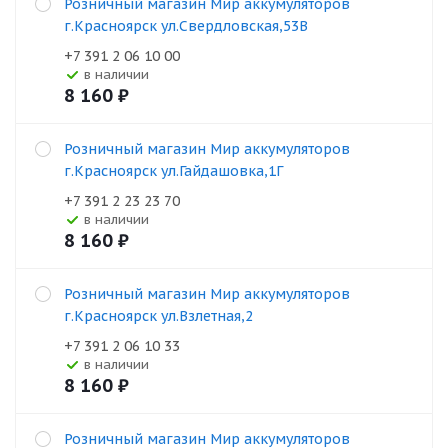
Розничный магазин Мир аккумуляторов
г.Красноярск ул.Свердловская,53В
+7 391 2 06 10 00
В наличии
8 160
₽
Розничный магазин Мир аккумуляторов
г.Красноярск ул.Гайдашовка,1Г
+7 391 2 23 23 70
В наличии
8 160
₽
Розничный магазин Мир аккумуляторов
г.Красноярск ул.Взлетная,2
+7 391 2 06 10 33
В наличии
8 160
₽
Розничный магазин Мир аккумуляторов