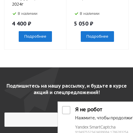
2024г
В наличии
В наличии
4 400
₽
5 050
₽
Подробнее
Подробнее
Подпишитесь на нашу рассылку, и будьте в курсе
акций и спецпредложений!