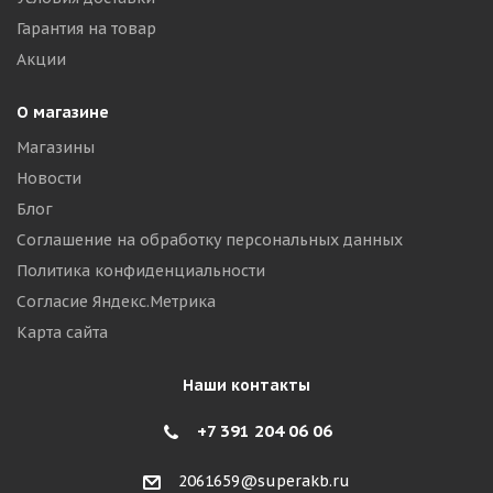
Гарантия на товар
Акции
О магазине
Магазины
Новости
Блог
Соглашение на обработку персональных данных
Политика конфиденциальности
Согласие Яндекс.Метрика
Карта сайта
Наши контакты
+7 391 204 06 06
2061659@superakb.ru