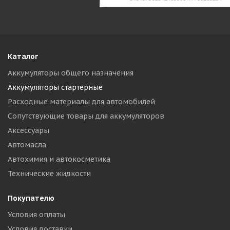
Каталог
Аккумуляторы общего назначения
Аккумуляторы стартерные
Расходные материалы для автомобилей
Сопутствующие товары для аккумуляторов
Аксессуары
Автомасла
Автохимия и автокосметика
Технические жидкости
Покупателю
Условия оплаты
Условия доставки