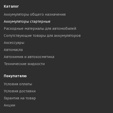
Каталог
Аккумуляторы общего назначения
Аккумуляторы стартерные
Расходные материалы для автомобилей
Сопутствующие товары для аккумуляторов
Аксессуары
Автомасла
Автохимия и автокосметика
Технические жидкости
Покупателю
Условия оплаты
Условия доставки
Гарантия на товар
Акции