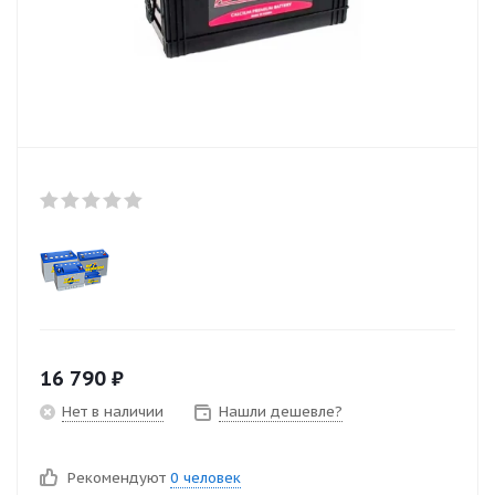
16 790
₽
Нет в наличии
Нашли дешевле?
Рекомендуют
0 человек