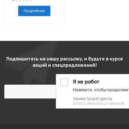
Подробнее
Подпишитесь на нашу рассылку, и будьте в курсе
акций и спецпредложений!