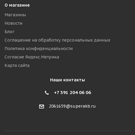
О магазине
Магазины
Новости
Блог
Соглашение на обработку персональных данных
Политика конфиденциальности
Согласие Яндекс.Метрика
Карта сайта
Наши контакты
+7 391 204 06 06
2061659@superakb.ru