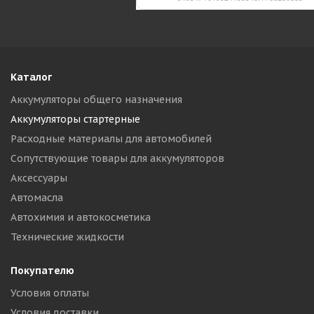
Каталог
Аккумуляторы общего назначения
Аккумуляторы стартерные
Расходные материалы для автомобилей
Сопутствующие товары для аккумуляторов
Аксессуары
Автомасла
Автохимия и автокосметика
Технические жидкости
Покупателю
Условия оплаты
Условия доставки