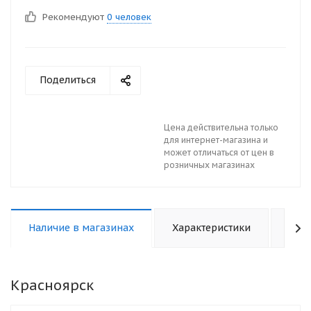
Рекомендуют
0 человек
Поделиться
Цена действительна только
для интернет-магазина и
может отличаться от цен в
розничных магазинах
Наличие в магазинах
Характеристики
Отз
Красноярск