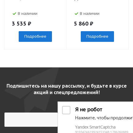
В наличии
В наличии
3 535
₽
5 860
₽
Подробнее
Подробнее
Подпишитесь на нашу рассылку, и будьте в курсе
акций и спецпредложений!