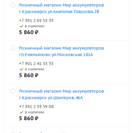
Розничный магазин Мир аккумуляторов
г.Красноярск ул.Анатолия Гладкова,2В
+7 391 2 69 55 33
В наличии
5 860
₽
Розничный магазин Мир аккумуляторов
гп.Емельяново ул.Московская 181А
+7 901 2 41 53 35
В наличии
5 860
₽
Розничный магазин Мир аккумуляторов
г.Красноярск ул.Шахтеров,46А
+7 391 2 59 59 08
В наличии
5 860
₽