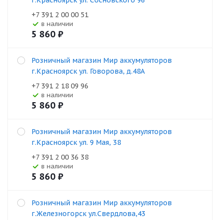
г.Красноярск ул. Сосновского 96
+7 391 2 00 00 51
В наличии
5 860
₽
Розничный магазин Мир аккумуляторов
г.Красноярск ул. Говорова, д.48А
+7 391 2 18 09 96
В наличии
5 860
₽
Розничный магазин Мир аккумуляторов
г.Красноярск ул. 9 Мая, 38
+7 391 2 00 36 38
В наличии
5 860
₽
Розничный магазин Мир аккумуляторов
г.Железногорск ул.Свердлова,43