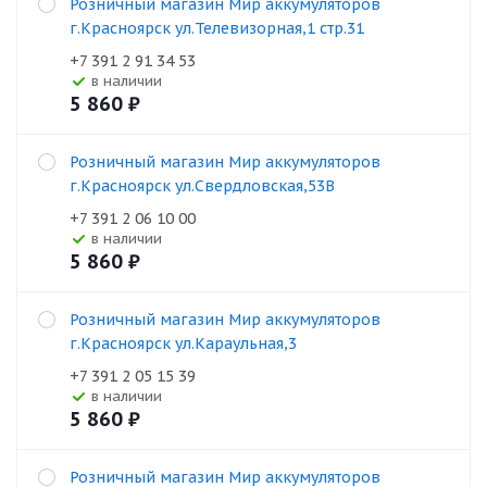
Розничный магазин Мир аккумуляторов
г.Красноярск ул.Телевизорная,1 стр.31
+7 391 2 91 34 53
В наличии
5 860
₽
Розничный магазин Мир аккумуляторов
г.Красноярск ул.Свердловская,53В
+7 391 2 06 10 00
В наличии
5 860
₽
Розничный магазин Мир аккумуляторов
г.Красноярск ул.Караульная,3
+7 391 2 05 15 39
В наличии
5 860
₽
Розничный магазин Мир аккумуляторов