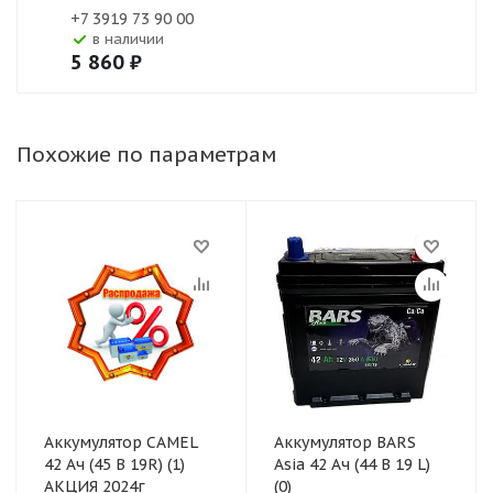
+7 3919 73 90 00
В наличии
5 860
₽
Похожие по параметрам
Аккумулятор CAMEL
Аккумулятор BARS
42 Ач (45 B 19R) (1)
Asia 42 Ач (44 B 19 L)
АКЦИЯ 2024г
(0)