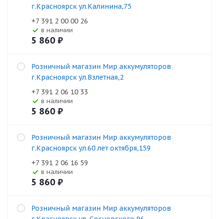
г.Красноярск ул.Калинина,75
+7 391 2 00 00 26
В наличии
5 860
₽
Розничный магазин Мир аккумуляторов
г.Красноярск ул.Взлетная,2
+7 391 2 06 10 33
В наличии
5 860
₽
Розничный магазин Мир аккумуляторов
г.Красноярск ул.60 лет октября,159
+7 391 2 06 16 59
В наличии
5 860
₽
Розничный магазин Мир аккумуляторов