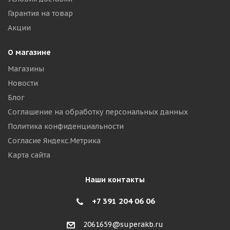
Гарантия на товар
Акции
О магазине
Магазины
Новости
Блог
Соглашение на обработку персональных данных
Политика конфиденциальности
Согласие Яндекс.Метрика
Карта сайта
Наши контакты
+7 391 204 06 06
2061659@superakb.ru