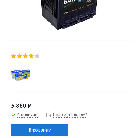
5 860
₽
В наличии
Нашли дешевле?
В корзину