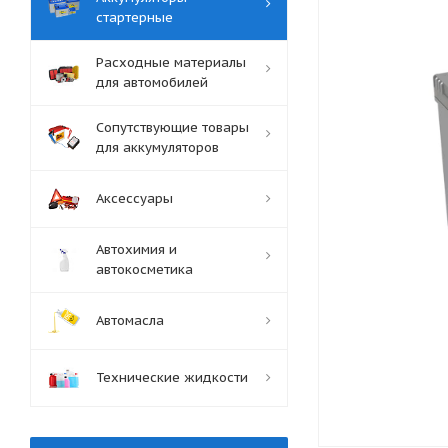
стартерные
Расходные материалы
для автомобилей
Сопутствующие товары
для аккумуляторов
Аксессуары
Автохимия и
автокосметика
Автомасла
Технические жидкости