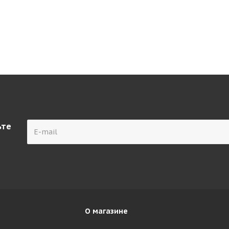
ьте
О магазине