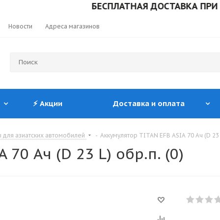
БЕСПЛАТНАЯ ДОСТАВКА ПРИ ЗАКАЗ
Новости
Адреса магазинов
⚡ Акции
Доставка и оплата
 для азиатских автомобилей
-
Аккумулятор TITAN EFB ASIA 70 Ач (D 23 L
70 Ач (D 23 L) обр.п. (0)