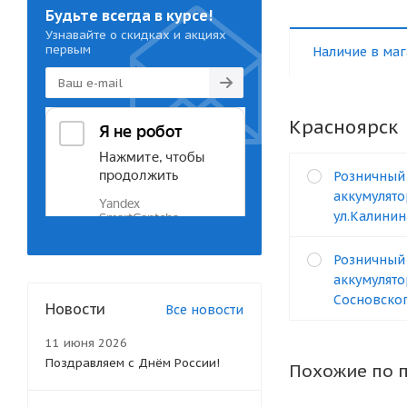
Будьте всегда в курсе!
Узнавайте о скидках и акциях
первым
Наличие в маг
Красноярск
Розничный
аккумулято
ул.Калинин
Розничный
аккумулято
Сосновског
Новости
Все новости
11 июня 2026
Поздравляем с Днём России!
Похожие по 