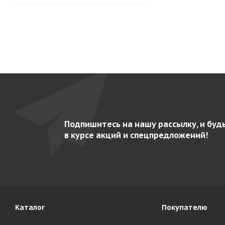
Подпишитесь на нашу рассылку, и буд
в курсе акций и спецпредложений!
Каталог
Покупателю