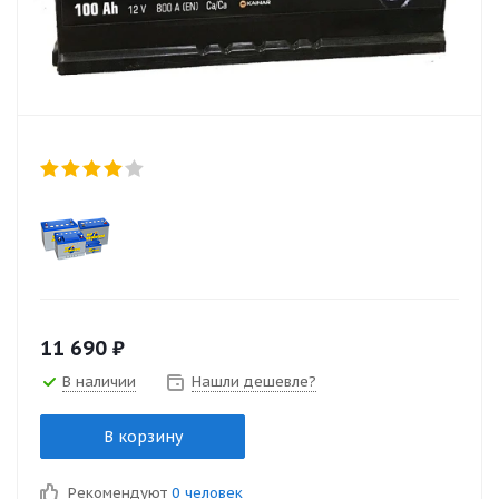
11 690
₽
В наличии
Нашли дешевле?
В корзину
Рекомендуют
0 человек