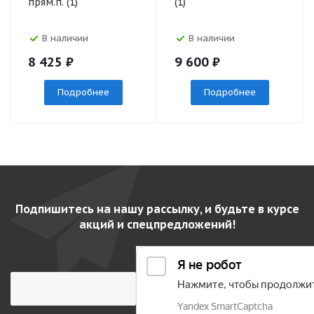
прям.п. (1)
(1)
В наличии
В наличии
8 425
₽
9 600
₽
Подробнее
Подробнее
Подпишитесь на нашу рассылку, и будьте в курсе
акций и спецпредложений!