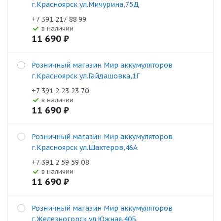
г.Красноярск ул.Мичурина,75Д
+7 391 217 88 99
В наличии
11 690
₽
Розничный магазин Мир аккумуляторов
г.Красноярск ул.Гайдашовка,1Г
+7 391 2 23 23 70
В наличии
11 690
₽
Розничный магазин Мир аккумуляторов
г.Красноярск ул.Шахтеров,46А
+7 391 2 59 59 08
В наличии
11 690
₽
Розничный магазин Мир аккумуляторов
г.Железногорск ул.Южная,40Б