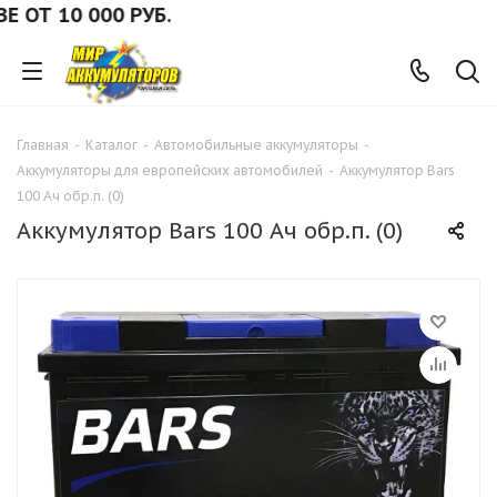
Т 10 000 РУБ.
Главная
-
Каталог
-
Автомобильные аккумуляторы
-
Аккумуляторы для европейских автомобилей
-
Аккумулятор Bars
100 Ач обр.п. (0)
Аккумулятор Bars 100 Ач обр.п. (0)