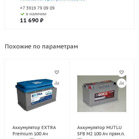
+7 3919 79 09 09
В наличии
11 690
₽
Похожие по параметрам
Аккумулятор EXTRA
Аккумулятор MUTLU
Premium 100 Ач
SFB M2 100 Ач прям.п.