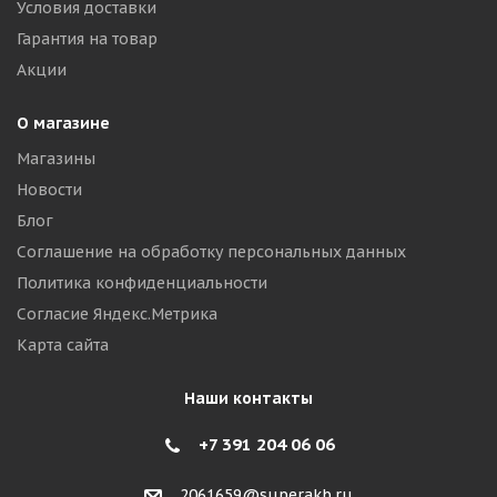
Условия доставки
Гарантия на товар
Акции
О магазине
Магазины
Новости
Блог
Соглашение на обработку персональных данных
Политика конфиденциальности
Согласие Яндекс.Метрика
Карта сайта
Наши контакты
+7 391 204 06 06
2061659@superakb.ru