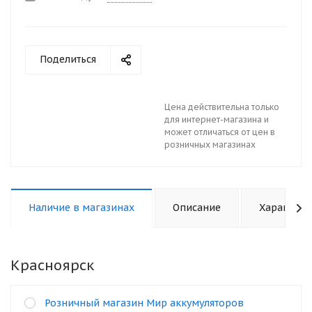
Поделиться
Цена действительна только
для интернет-магазина и
может отличаться от цен в
розничных магазинах
Наличие в магазинах
Описание
Характери
Красноярск
Розничный магазин Мир аккумуляторов