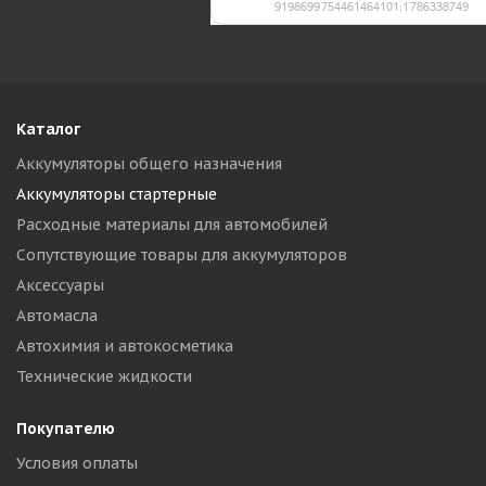
Каталог
Аккумуляторы общего назначения
Аккумуляторы стартерные
Расходные материалы для автомобилей
Сопутствующие товары для аккумуляторов
Аксессуары
Автомасла
Автохимия и автокосметика
Технические жидкости
Покупателю
Условия оплаты