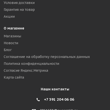
Условия доставки
Гарантия на товар
Акции
О магазине
Магазины
Новости
Блог
Соглашение на обработку персональных данных
Политика конфиденциальности
Согласие Яндекс.Метрика
Карта сайта
Наши контакты
+7 391 204 06 06