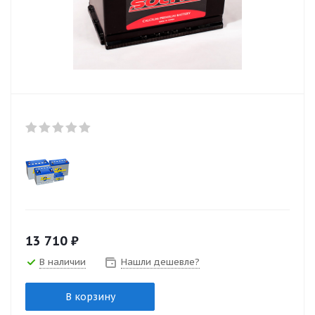
13 710
₽
В наличии
Нашли дешевле?
В корзину