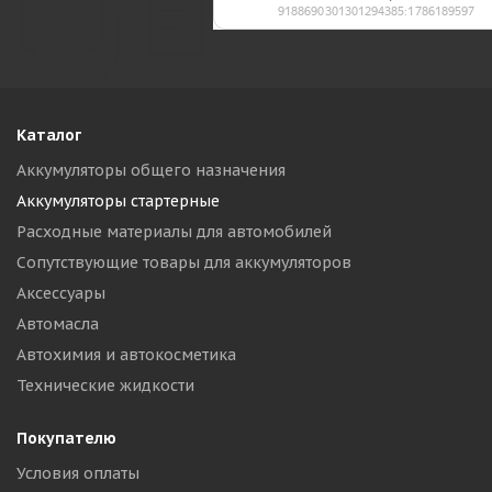
Каталог
Аккумуляторы общего назначения
Аккумуляторы стартерные
Расходные материалы для автомобилей
Сопутствующие товары для аккумуляторов
Аксессуары
Автомасла
Автохимия и автокосметика
Технические жидкости
Покупателю
Условия оплаты