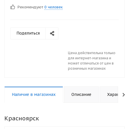
Рекомендуют
0 человек
Поделиться
Цена действительна только
для интернет-магазина и
может отличаться от цен в
розничных магазинах
Наличие в магазинах
Описание
Характери
Красноярск