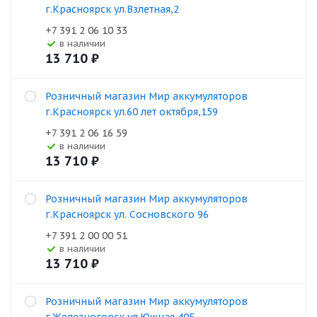
г.Красноярск ул.Взлетная,2
+7 391 2 06 10 33
В наличии
13 710
₽
Розничный магазин Мир аккумуляторов
г.Красноярск ул.60 лет октября,159
+7 391 2 06 16 59
В наличии
13 710
₽
Розничный магазин Мир аккумуляторов
г.Красноярск ул. Сосновского 96
+7 391 2 00 00 51
В наличии
13 710
₽
Розничный магазин Мир аккумуляторов