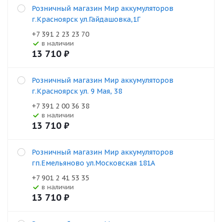
Розничный магазин Мир аккумуляторов
г.Красноярск ул.Гайдашовка,1Г
+7 391 2 23 23 70
В наличии
13 710
₽
Розничный магазин Мир аккумуляторов
г.Красноярск ул. 9 Мая, 38
+7 391 2 00 36 38
В наличии
13 710
₽
Розничный магазин Мир аккумуляторов
гп.Емельяново ул.Московская 181А
+7 901 2 41 53 35
В наличии
13 710
₽