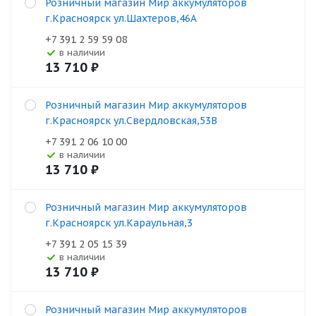
Розничный магазин Мир аккумуляторов
г.Красноярск ул.Шахтеров,46А
+7 391 2 59 59 08
В наличии
13 710
₽
Розничный магазин Мир аккумуляторов
г.Красноярск ул.Свердловская,53В
+7 391 2 06 10 00
В наличии
13 710
₽
Розничный магазин Мир аккумуляторов
г.Красноярск ул.Караульная,3
+7 391 2 05 15 39
В наличии
13 710
₽
Розничный магазин Мир аккумуляторов