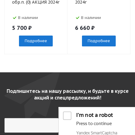
обр.п. (0) АКЦИЯ 2024г
2024г
В наличии
В наличии
5 700
₽
6 660
₽
Подробнее
Подробнее
Подпишитесь на нашу рассылку, и будьте в курсе
акций и спецпредложений!